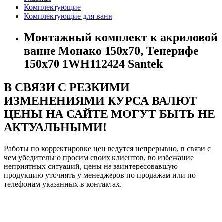
Комплектующие
Комплектующие для ванн
Монтажный комплект к акриловой
ванне Монако 150х70, Тенерифе
150x70 1WH112424 Santek
В СВЯЗИ С РЕЗКИМИ
ИЗМЕНЕНИЯМИ КУРСА ВАЛЮТ
ЦЕНЫ НА САЙТЕ МОГУТ БЫТЬ НЕ
АКТУАЛЬНЫМИ!
Работы по корректировке цен ведутся непрерывно, в связи с
чем убедительно просим своих клиентов, во избежание
неприятных ситуаций, цены на заинтересовавшую
продукцию уточнять у менеджеров по продажам или по
телефонам указанных в контактах.