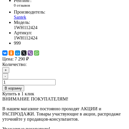
Рейтинг:
0 отзывов
Производитель:
Santek
Модель:
1WH112424
Артикул:
1WH112424
999
Цена:
7 290 ₽
Количество:
+
-
В корзину
Купить в 1 клик
ВНИМАНИЕ ПОКУПАТЕЛЯМ!
В нашем магазине постоянно проходят АКЦИИ и
РАСПРОДАЖИ. Товары участвующие в акции, распродаже
уточняйте у продавцов-консультантов.
Уважаемые покупатели!