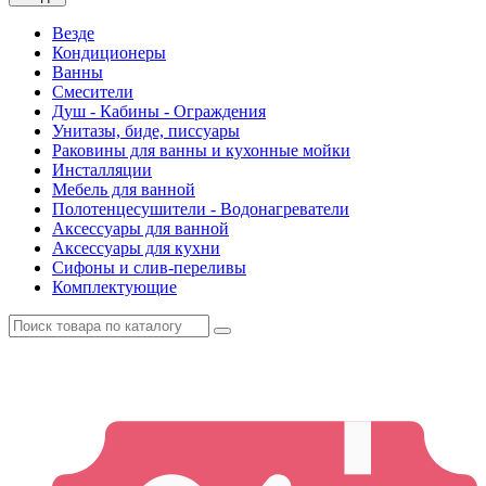
Везде
Кондиционеры
Ванны
Смесители
Душ - Кабины - Ограждения
Унитазы, биде, писсуары
Раковины для ванны и кухонные мойки
Инсталляции
Мебель для ванной
Полотенцесушители - Водонагреватели
Аксессуары для ванной
Аксессуары для кухни
Сифоны и слив-переливы
Комплектующие