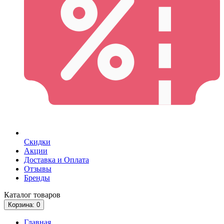
Скидки
Акции
Доставка и Оплата
Отзывы
Бренды
Каталог
товаров
Корзина
: 0
Главная