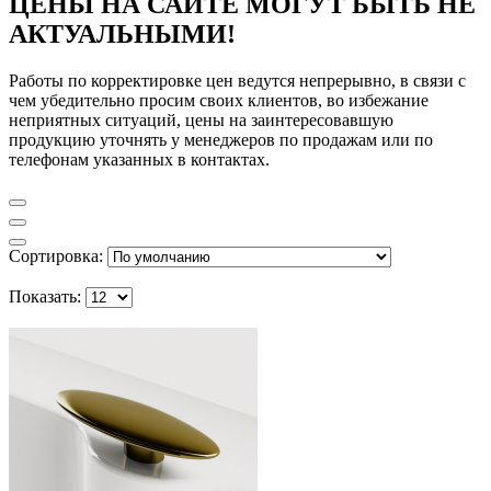
ЦЕНЫ НА САЙТЕ МОГУТ БЫТЬ НЕ
АКТУАЛЬНЫМИ!
Работы по корректировке цен ведутся непрерывно, в связи с
чем убедительно просим своих клиентов, во избежание
неприятных ситуаций, цены на заинтересовавшую
продукцию уточнять у менеджеров по продажам или по
телефонам указанных в контактах.
Сортировка:
Показать: