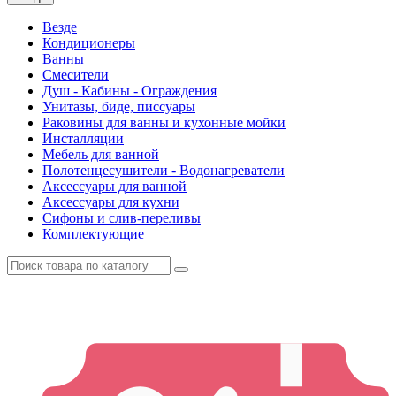
Везде
Кондиционеры
Ванны
Смесители
Душ - Кабины - Ограждения
Унитазы, биде, писсуары
Раковины для ванны и кухонные мойки
Инсталляции
Мебель для ванной
Полотенцесушители - Водонагреватели
Аксессуары для ванной
Аксессуары для кухни
Сифоны и слив-переливы
Комплектующие