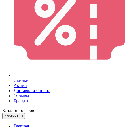
Скидки
Акции
Доставка и Оплата
Отзывы
Бренды
Каталог
товаров
Корзина
: 0
Главная