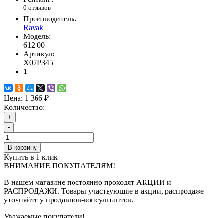
0 отзывов
Производитель:
Ravak
Модель:
612.00
Артикул:
X07P345
1
Цена:
1 366 ₽
Количество:
+
-
В корзину
Купить в 1 клик
ВНИМАНИЕ ПОКУПАТЕЛЯМ!
В нашем магазине постоянно проходят АКЦИИ и
РАСПРОДАЖИ. Товары участвующие в акции, распродаже
уточняйте у продавцов-консультантов.
Уважаемые покупатели!