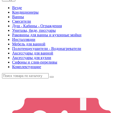
Везде
Кондиционеры
Ванны
Смесители
Душ - Кабины - Ограждения
Унитазы, биде, писсуары
Раковины для ванны и кухонные мойки
Инсталляции
Мебель для ванной
Полотенцесушители - Водонагреватели
Аксессуары для ванной
Аксессуары для кухни
Сифоны и слив-переливы
Комплектующие