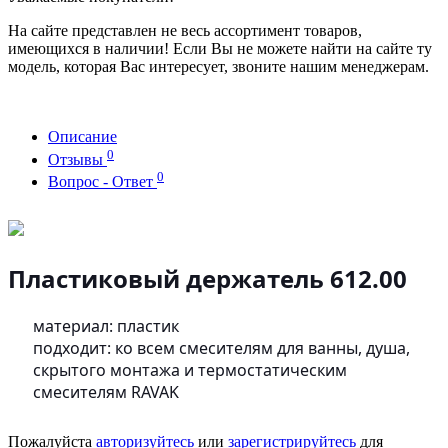
На сайте представлен не весь ассортимент товаров,
имеющихся в наличии! Если Вы не можете найти на сайте ту
модель, которая Вас интересует, звоните нашим менеджерам.
Описание
0
Отзывы
0
Вопрос - Ответ
Пластиковый держатель 612.00
материал: пластик
подходит: ко всем смесителям для ванны, душа,
скрытого монтажа и термостатическим
смесителям RAVAK
Пожалуйста
авторизуйтесь
или
зарегистрируйтесь
для