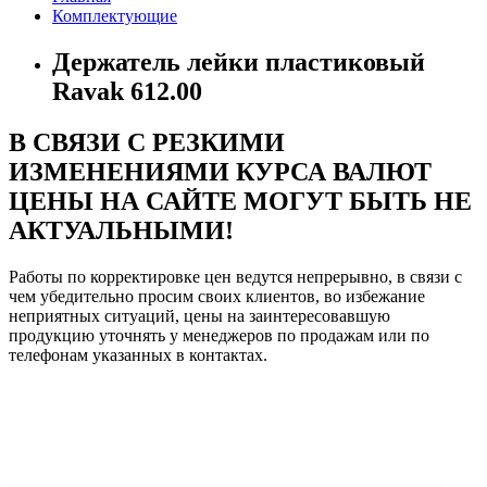
Комплектующие
Держатель лейки пластиковый
Ravak 612.00
В СВЯЗИ С РЕЗКИМИ
ИЗМЕНЕНИЯМИ КУРСА ВАЛЮТ
ЦЕНЫ НА САЙТЕ МОГУТ БЫТЬ НЕ
АКТУАЛЬНЫМИ!
Работы по корректировке цен ведутся непрерывно, в связи с
чем убедительно просим своих клиентов, во избежание
неприятных ситуаций, цены на заинтересовавшую
продукцию уточнять у менеджеров по продажам или по
телефонам указанных в контактах.