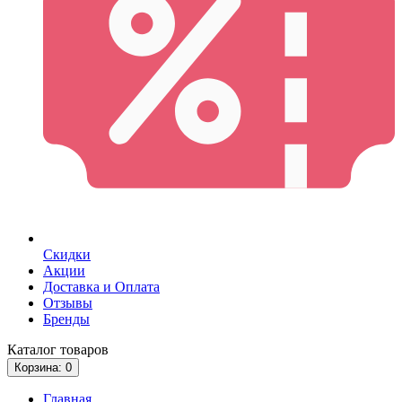
Скидки
Акции
Доставка и Оплата
Отзывы
Бренды
Каталог
товаров
Корзина
: 0
Главная