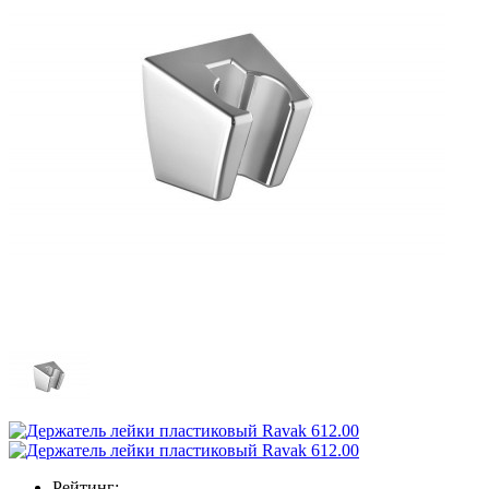
Рейтинг: