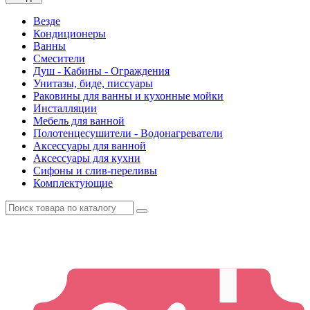
Везде
Кондиционеры
Ванны
Смесители
Душ - Кабины - Ограждения
Унитазы, биде, писсуары
Раковины для ванны и кухонные мойки
Инсталляции
Мебель для ванной
Полотенцесушители - Водонагреватели
Аксессуары для ванной
Аксессуары для кухни
Сифоны и слив-переливы
Комплектующие