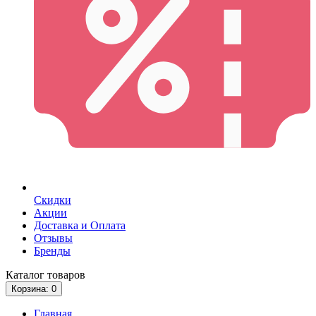
Скидки
Акции
Доставка и Оплата
Отзывы
Бренды
Каталог
товаров
Корзина
: 0
Главная