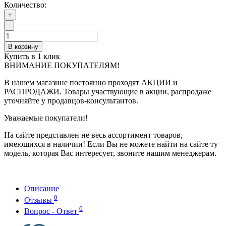
Количество:
+
-
В корзину
Купить в 1 клик
ВНИМАНИЕ ПОКУПАТЕЛЯМ!
В нашем магазине постоянно проходят АКЦИИ и
РАСПРОДАЖИ. Товары участвующие в акции, распродаже
уточняйте у продавцов-консультантов.
Уважаемые покупатели!
На сайте представлен не весь ассортимент товаров,
имеющихся в наличии! Если Вы не можете найти на сайте ту
модель, которая Вас интересует, звоните нашим менеджерам.
Описание
0
Отзывы
0
Вопрос - Ответ