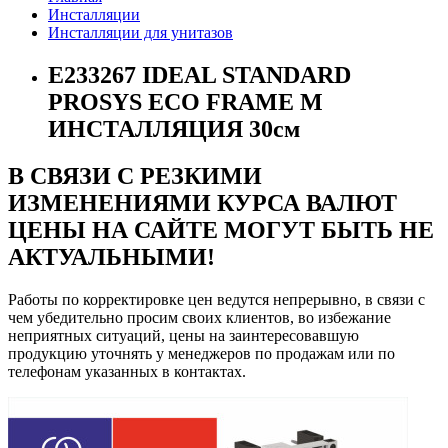
Инсталляции
Инсталляции для унитазов
E233267 IDEAL STANDARD
PROSYS ECO FRAME M
ИНСТАЛЛЯЦИЯ 30см
В СВЯЗИ С РЕЗКИМИ
ИЗМЕНЕНИЯМИ КУРСА ВАЛЮТ
ЦЕНЫ НА САЙТЕ МОГУТ БЫТЬ НЕ
АКТУАЛЬНЫМИ!
Работы по корректировке цен ведутся непрерывно, в связи с
чем убедительно просим своих клиентов, во избежание
неприятных ситуаций, цены на заинтересовавшую
продукцию уточнять у менеджеров по продажам или по
телефонам указанных в контактах.