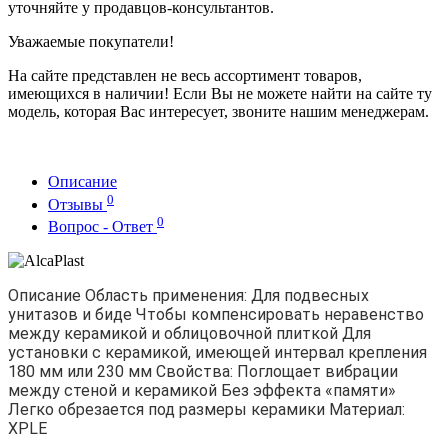
уточняйте у продавцов-консультантов.
Уважаемые покупатели!
На сайте представлен не весь ассортимент товаров,
имеющихся в наличии! Если Вы не можете найти на сайте ту
модель, которая Вас интересует, звоните нашим менеджерам.
Описание
0
Отзывы
0
Вопрос - Ответ
Описание Область применения: Для подвесных
унитазов и биде Чтобы компенсировать неравенство
между керамикой и облицовочной плиткой Для
установки с керамикой, имеющей интервал крепления
180 мм или 230 мм Свойства: Поглощает вибрации
между стеной и керамикой Без эффекта «памяти»
Легко обрезается под размеры керамики Материал:
XPLE