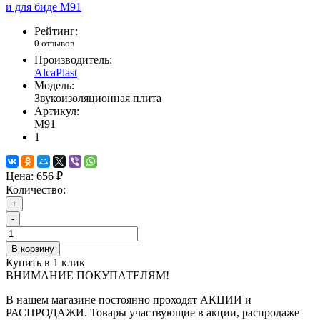
Рейтинг:
0 отзывов
Производитель:
AlcaPlast
Модель:
Звукоизоляционная плита
Артикул:
M91
1
Цена:
656 ₽
Количество:
+
-
В корзину
Купить в 1 клик
ВНИМАНИЕ ПОКУПАТЕЛЯМ!
В нашем магазине постоянно проходят АКЦИИ и
РАСПРОДАЖИ. Товары участвующие в акции, распродаже