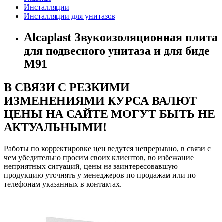
Инсталляции
Инсталляции для унитазов
Alcaplast Звукоизоляционная плита
для подвесного унитаза и для биде
M91
В СВЯЗИ С РЕЗКИМИ
ИЗМЕНЕНИЯМИ КУРСА ВАЛЮТ
ЦЕНЫ НА САЙТЕ МОГУТ БЫТЬ НЕ
АКТУАЛЬНЫМИ!
Работы по корректировке цен ведутся непрерывно, в связи с
чем убедительно просим своих клиентов, во избежание
неприятных ситуаций, цены на заинтересовавшую
продукцию уточнять у менеджеров по продажам или по
телефонам указанных в контактах.