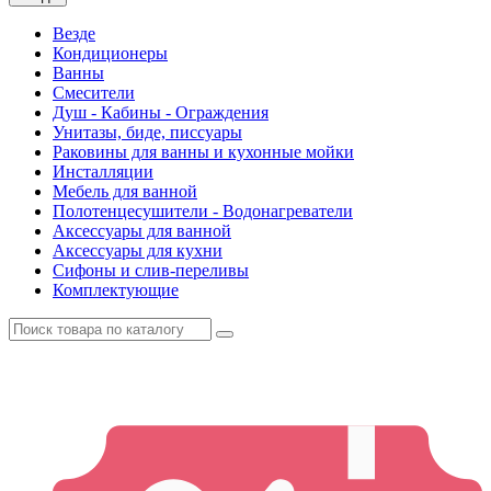
Везде
Кондиционеры
Ванны
Смесители
Душ - Кабины - Ограждения
Унитазы, биде, писсуары
Раковины для ванны и кухонные мойки
Инсталляции
Мебель для ванной
Полотенцесушители - Водонагреватели
Аксессуары для ванной
Аксессуары для кухни
Сифоны и слив-переливы
Комплектующие