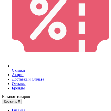
Скидки
Акции
Доставка и Оплата
Отзывы
Бренды
Каталог
товаров
Корзина
: 0
Главная