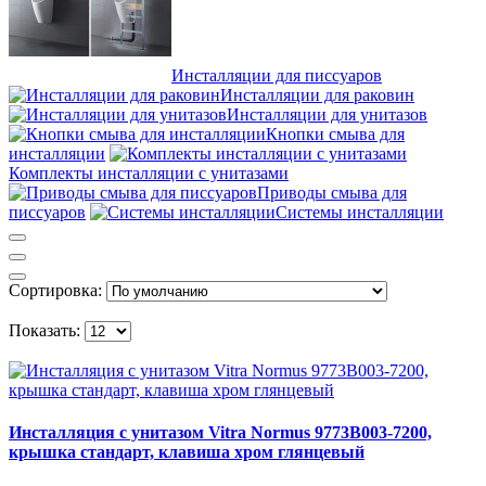
Инсталляции для писсуаров
Инсталляции для раковин
Инсталляции для унитазов
Кнопки смыва для
инсталляции
Комплекты инсталляции с унитазами
Приводы смыва для
писсуаров
Системы инсталляции
Сортировка:
Показать:
Инсталляция с унитазом Vitra Normus 9773B003-7200,
крышка стандарт, клавиша хром глянцевый