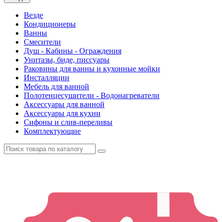
Везде
Кондиционеры
Ванны
Смесители
Душ - Кабины - Ограждения
Унитазы, биде, писсуары
Раковины для ванны и кухонные мойки
Инсталляции
Мебель для ванной
Полотенцесушители - Водонагреватели
Аксессуары для ванной
Аксессуары для кухни
Сифоны и слив-переливы
Комплектующие