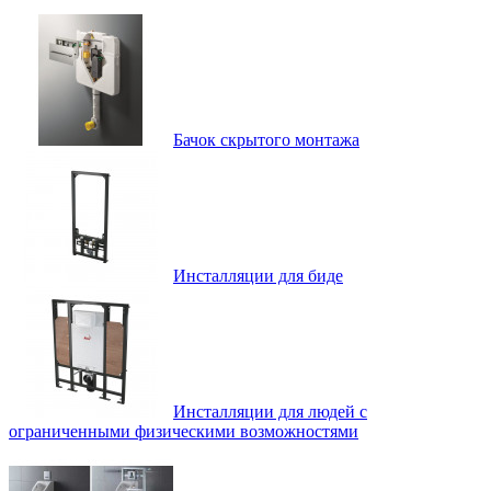
Бачок скрытого монтажа
Инсталляции для биде
Инсталляции для людей с
ограниченными физическими возможностями