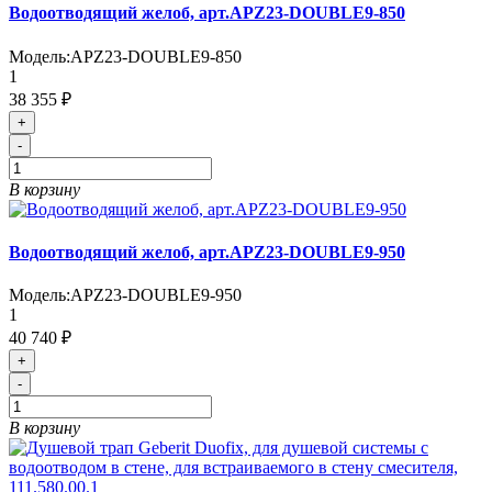
Водоотводящий желоб, арт.APZ23-DOUBLE9-850
Модель:
APZ23-DOUBLE9-850
1
38 355 ₽
+
-
В корзину
Водоотводящий желоб, арт.APZ23-DOUBLE9-950
Модель:
APZ23-DOUBLE9-950
1
40 740 ₽
+
-
В корзину