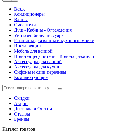
Везде
Кондиционеры
Ванны
Смесители
Душ - Кабины - Ограждения
Унитазы, биде, писсуары
Раковины для ванны и кухонные мойки
Инсталляции
Мебель для ванной
Полотенцесушители - Водонагреватели
Аксессуары для ванной
Аксессуары для кухни
Сифоны и слив-переливы
Комплектующие
Скидки
Акции
Доставка и Оплата
Отзывы
Бренды
Каталог
товаров