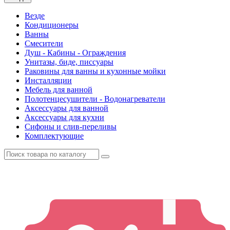
Везде
Кондиционеры
Ванны
Смесители
Душ - Кабины - Ограждения
Унитазы, биде, писсуары
Раковины для ванны и кухонные мойки
Инсталляции
Мебель для ванной
Полотенцесушители - Водонагреватели
Аксессуары для ванной
Аксессуары для кухни
Сифоны и слив-переливы
Комплектующие