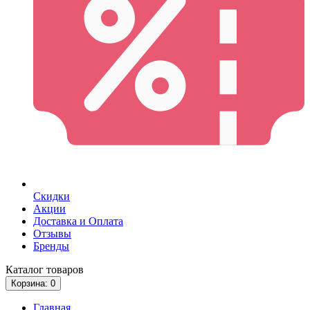
Скидки
Акции
Доставка и Оплата
Отзывы
Бренды
Каталог
товаров
Корзина
: 0
Главная