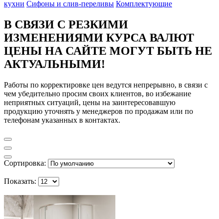
кухни
Сифоны и слив-переливы
Комплектующие
В СВЯЗИ С РЕЗКИМИ
ИЗМЕНЕНИЯМИ КУРСА ВАЛЮТ
ЦЕНЫ НА САЙТЕ МОГУТ БЫТЬ НЕ
АКТУАЛЬНЫМИ!
Работы по корректировке цен ведутся непрерывно, в связи с
чем убедительно просим своих клиентов, во избежание
неприятных ситуаций, цены на заинтересовавшую
продукцию уточнять у менеджеров по продажам или по
телефонам указанных в контактах.
Сортировка:
Показать: