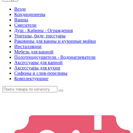
Везде
Кондиционеры
Ванны
Смесители
Душ - Кабины - Ограждения
Унитазы, биде, писсуары
Раковины для ванны и кухонные мойки
Инсталляции
Мебель для ванной
Полотенцесушители - Водонагреватели
Аксессуары для ванной
Аксессуары для кухни
Сифоны и слив-переливы
Комплектующие