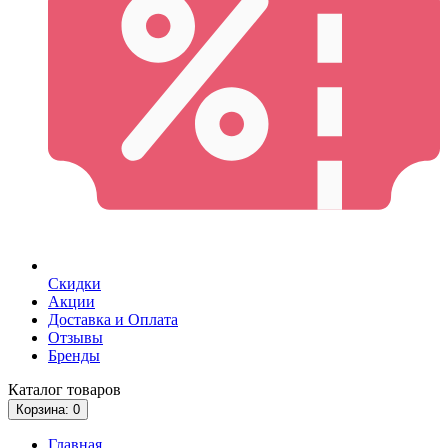
Скидки
Акции
Доставка и Оплата
Отзывы
Бренды
Каталог
товаров
Корзина
: 0
Главная