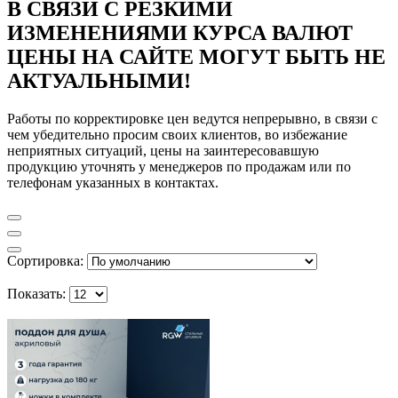
В СВЯЗИ С РЕЗКИМИ
ИЗМЕНЕНИЯМИ КУРСА ВАЛЮТ
ЦЕНЫ НА САЙТЕ МОГУТ БЫТЬ НЕ
АКТУАЛЬНЫМИ!
Работы по корректировке цен ведутся непрерывно, в связи с
чем убедительно просим своих клиентов, во избежание
неприятных ситуаций, цены на заинтересовавшую
продукцию уточнять у менеджеров по продажам или по
телефонам указанных в контактах.
Сортировка:
Показать: