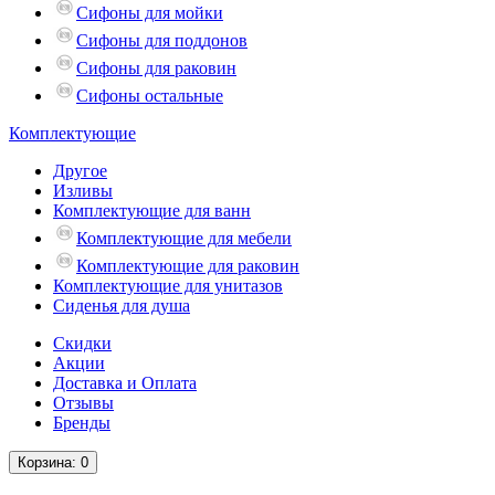
Сифоны для мойки
Сифоны для поддонов
Сифоны для раковин
Сифоны остальные
Комплектующие
Другое
Изливы
Комплектующие для ванн
Комплектующие для мебели
Комплектующие для раковин
Комплектующие для унитазов
Сиденья для душа
Скидки
Акции
Доставка и Оплата
Отзывы
Бренды
Корзина
: 0