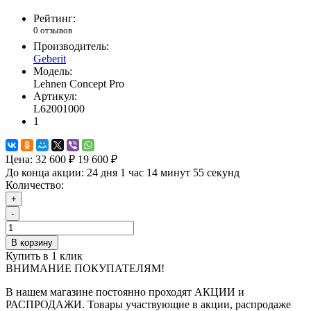
Рейтинг:
0 отзывов
Производитель:
Geberit
Модель:
Lehnen Concept Pro
Артикул:
L62001000
1
Цена:
32 600 ₽
19 600 ₽
До конца акции:
24 дня 1 час 14 минут 54 секунды
Количество:
+
-
В корзину
Купить в 1 клик
ВНИМАНИЕ ПОКУПАТЕЛЯМ!
В нашем магазине постоянно проходят АКЦИИ и
РАСПРОДАЖИ. Товары участвующие в акции, распродаже