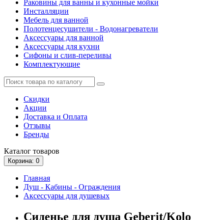
Раковины для ванны и кухонные мойки
Инсталляции
Мебель для ванной
Полотенцесушители - Водонагреватели
Аксессуары для ванной
Аксессуары для кухни
Сифоны и слив-переливы
Комплектующие
Скидки
Акции
Доставка и Оплата
Отзывы
Бренды
Каталог
товаров
Корзина
: 0
Главная
Душ - Кабины - Ограждения
Аксессуары для душевых
Сиденье для душа Geberit/Kolo