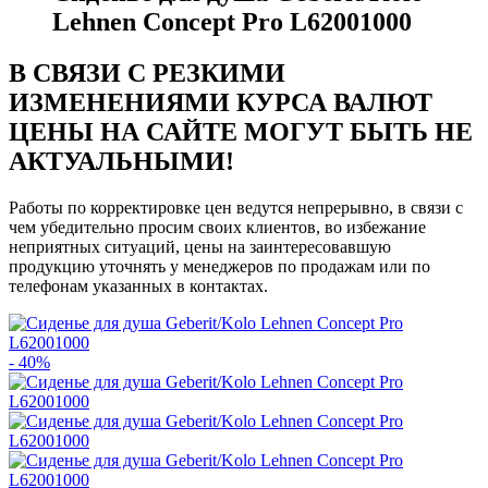
Lehnen Concept Pro L62001000
В СВЯЗИ С РЕЗКИМИ
ИЗМЕНЕНИЯМИ КУРСА ВАЛЮТ
ЦЕНЫ НА САЙТЕ МОГУТ БЫТЬ НЕ
АКТУАЛЬНЫМИ!
Работы по корректировке цен ведутся непрерывно, в связи с
чем убедительно просим своих клиентов, во избежание
неприятных ситуаций, цены на заинтересовавшую
продукцию уточнять у менеджеров по продажам или по
телефонам указанных в контактах.
- 40%