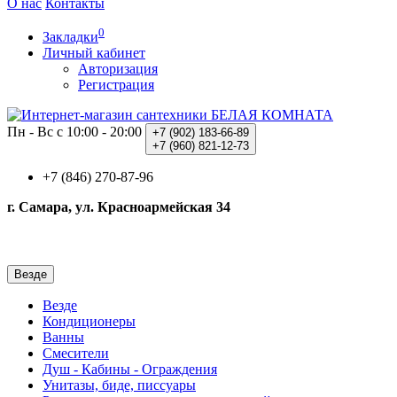
О нас
Контакты
0
Закладки
Личный кабинет
Авторизация
Регистрация
Пн - Вс с 10:00 - 20:00
+7 (902)
183-66-89
+7 (960)
821-12-73
+7 (846) 270-87-96
г. Самара, ул. Красноармейская 34
Везде
Везде
Кондиционеры
Ванны
Смесители
Душ - Кабины - Ограждения
Унитазы, биде, писсуары