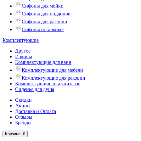
Сифоны для мойки
Сифоны для поддонов
Сифоны для раковин
Сифоны остальные
Комплектующие
Другое
Изливы
Комплектующие для ванн
Комплектующие для мебели
Комплектующие для раковин
Комплектующие для унитазов
Сиденья для душа
Скидки
Акции
Доставка и Оплата
Отзывы
Бренды
Корзина
: 0