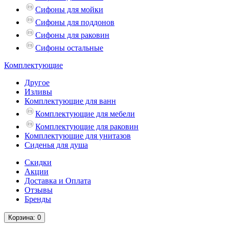
Сифоны для мойки
Сифоны для поддонов
Сифоны для раковин
Сифоны остальные
Комплектующие
Другое
Изливы
Комплектующие для ванн
Комплектующие для мебели
Комплектующие для раковин
Комплектующие для унитазов
Сиденья для душа
Скидки
Акции
Доставка и Оплата
Отзывы
Бренды
Корзина
: 0