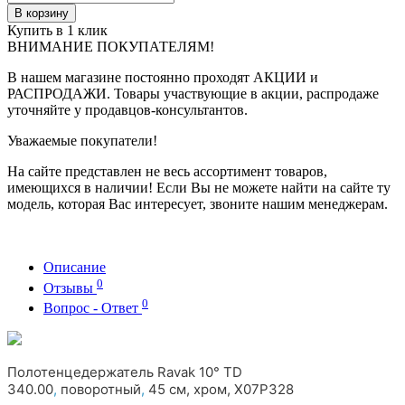
В корзину
Купить в 1 клик
ВНИМАНИЕ ПОКУПАТЕЛЯМ!
В нашем магазине постоянно проходят АКЦИИ и
РАСПРОДАЖИ. Товары участвующие в акции, распродаже
уточняйте у продавцов-консультантов.
Уважаемые покупатели!
На сайте представлен не весь ассортимент товаров,
имеющихся в наличии! Если Вы не можете найти на сайте ту
модель, которая Вас интересует, звоните нашим менеджерам.
Описание
0
Отзывы
0
Вопрос - Ответ
Полотенцедержатель Ravak 10° TD
340.00
,
поворотный
,
45 см, хром, X07P328