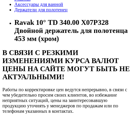
Аксессуары для ванной
Держатели для полотенец
Ravak 10° TD 340.00 X07P328
Двойной держатель для полотенца
453 мм (хром)
В СВЯЗИ С РЕЗКИМИ
ИЗМЕНЕНИЯМИ КУРСА ВАЛЮТ
ЦЕНЫ НА САЙТЕ МОГУТ БЫТЬ НЕ
АКТУАЛЬНЫМИ!
Работы по корректировке цен ведутся непрерывно, в связи с
чем убедительно просим своих клиентов, во избежание
неприятных ситуаций, цены на заинтересовавшую
продукцию уточнять у менеджеров по продажам или по
телефонам указанных в контактах.