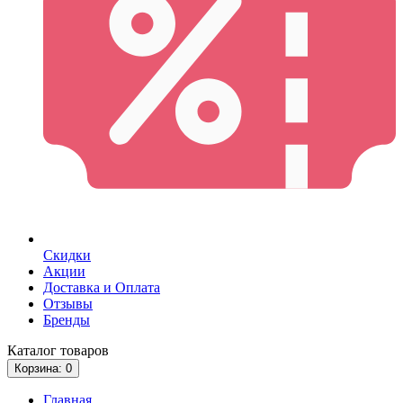
Скидки
Акции
Доставка и Оплата
Отзывы
Бренды
Каталог
товаров
Корзина
: 0
Главная