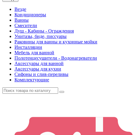
Везде
Кондиционеры
Ванны
Смесители
Душ - Кабины - Ограждения
Унитазы, биде, писсуары
Раковины для ванны и кухонные мойки
Инсталляции
Мебель для ванной
Полотенцесушители - Водонагреватели
Аксессуары для ванной
Аксессуары для кухни
Сифоны и слив-переливы
Комплектующие