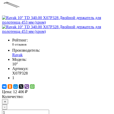
Рейтинг:
0 отзывов
Производитель:
Ravak
Модель:
10°
Артикул:
X07P328
1
Цена:
12 406 ₽
Количество:
+
-