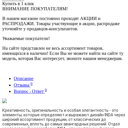
Купить в 1 клик
ВНИМАНИЕ ПОКУПАТЕЛЯМ!
В нашем магазине постоянно проходят АКЦИИ и
РАСПРОДАЖИ. Товары участвующие в акции, распродаже
уточняйте у продавцов-консультантов.
Уважаемые покупатели!
На сайте представлен не весь ассортимент товаров,
имеющихся в наличии! Если Вы не можете найти на сайте ту
модель, которая Вас интересует, звоните нашим менеджерам.
Описание
0
Отзывы
0
Вопрос - Ответ
Креативность, оригинальность и особая элегантность - это
элементы, которые определяют и выражают дизайн INDA через
широкий ассортимент продукции, от классических до
современных, вплоть до самых авангардных решений. Отдел