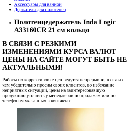
Аксессуары для ванной
Держатели для полотенец
Полотенцедержатель Inda Logic
A33160CR 21 см кольцо
В СВЯЗИ С РЕЗКИМИ
ИЗМЕНЕНИЯМИ КУРСА ВАЛЮТ
ЦЕНЫ НА САЙТЕ МОГУТ БЫТЬ НЕ
АКТУАЛЬНЫМИ!
Работы по корректировке цен ведутся непрерывно, в связи с
чем убедительно просим своих клиентов, во избежание
неприятных ситуаций, цены на заинтересовавшую
продукцию уточнять у менеджеров по продажам или по
телефонам указанных в контактах.