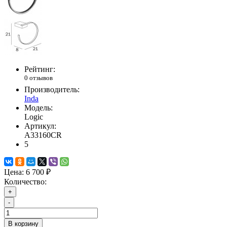
Рейтинг:
0 отзывов
Производитель:
Inda
Модель:
Logic
Артикул:
A33160CR
5
Цена:
6 700 ₽
Количество:
+
-
В корзину