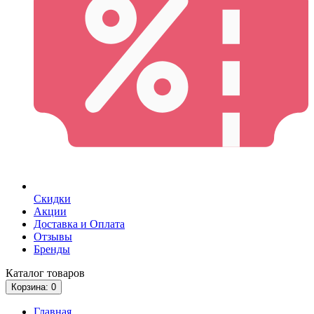
Скидки
Акции
Доставка и Оплата
Отзывы
Бренды
Каталог
товаров
Корзина
: 0
Главная