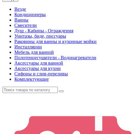
Везде
Кондиционеры
Ванны
Смесители
Душ - Кабины - Ограждения
Унитазы, биде, писсуары
Раковины для ванны и кухонные мойки
Инсталляции
Мебель для ванной
Полотенцесушители - Водонагреватели
Аксессуары для ванной
Аксессуары для кухни
Сифоны и слив-переливы
Комплектующие