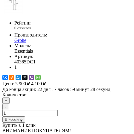
Рейтинг:
0 отзывов
Производитель:
Grohe
Модель:
Essentials
Артикул:
40365DC1
1
Цена:
5 900 ₽
4 100 ₽
До конца акции:
22 дня 17 часов 59 минут 27 секунд
Количество:
+
-
В корзину
Купить в 1 клик
ВНИМАНИЕ ПОКУПАТЕЛЯМ!