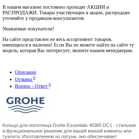
В нашем магазине постоянно проходят АКЦИИ и
РАСПРОДАЖИ. Товары участвующие в акции, распродаже
уточняйте у продавцов-консультантов.
Уважаемые покупатели!
На сайте представлен не весь ассортимент товаров,
имеющихся в наличии! Если Вы не можете найти на сайте ту
модель, которая Вас интересует, звоните нашим менеджерам.
Описание
0
Отзывы
0
Вопрос - Ответ
Кольцо для полотенца Grohe Essentials 40365 DC1 - стильное
и функциональное решение для вашей ванной комнаты или
туалета. Изготовленное из латуни, оно обеспечивает