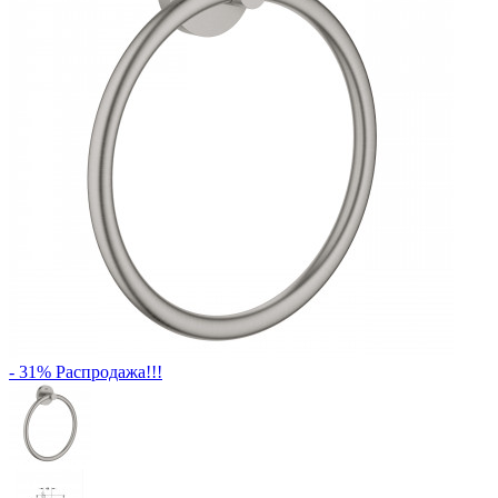
- 31%
Распродажа!!!