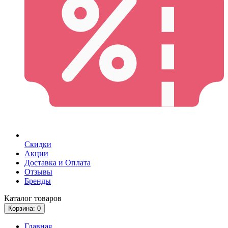
Скидки
Акции
Доставка и Оплата
Отзывы
Бренды
Каталог
товаров
Корзина
: 0
Главная