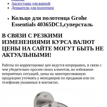
Аксессуары для ванной
Держатели для полотенец
Кольцо для полотенца Grohe
Essentials 40365DC1,суперсталь
В СВЯЗИ С РЕЗКИМИ
ИЗМЕНЕНИЯМИ КУРСА ВАЛЮТ
ЦЕНЫ НА САЙТЕ МОГУТ БЫТЬ НЕ
АКТУАЛЬНЫМИ!
Работы по корректировке цен ведутся непрерывно, в связи с
чем убедительно просим своих клиентов, во избежание
неприятных ситуаций, цены на заинтересовавшую
продукцию уточнять у менеджеров по продажам или по
телефонам указанных в контактах.