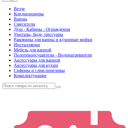
Везде
Кондиционеры
Ванны
Смесители
Душ - Кабины - Ограждения
Унитазы, биде, писсуары
Раковины для ванны и кухонные мойки
Инсталляции
Мебель для ванной
Полотенцесушители - Водонагреватели
Аксессуары для ванной
Аксессуары для кухни
Сифоны и слив-переливы
Комплектующие