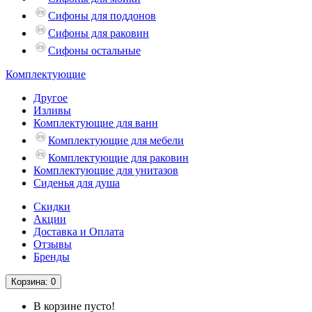
Сифоны для поддонов
Сифоны для раковин
Сифоны остальные
Комплектующие
Другое
Изливы
Комплектующие для ванн
Комплектующие для мебели
Комплектующие для раковин
Комплектующие для унитазов
Сиденья для душа
Скидки
Акции
Доставка и Оплата
Отзывы
Бренды
Корзина
: 0
В корзине пусто!