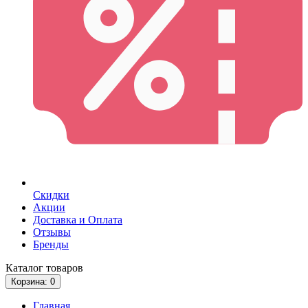
Скидки
Акции
Доставка и Оплата
Отзывы
Бренды
Каталог
товаров
Корзина
: 0
Главная