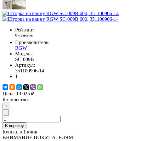
Рейтинг:
0 отзывов
Производитель:
RGW
Модель:
SC-009B
Артикул:
351100906-14
1
Цена:
19 025 ₽
Количество:
+
-
В корзину
Купить в 1 клик
ВНИМАНИЕ ПОКУПАТЕЛЯМ!