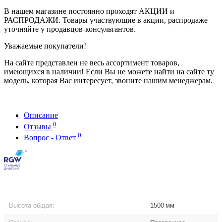
В нашем магазине постоянно проходят АКЦИИ и
РАСПРОДАЖИ. Товары участвующие в акции, распродаже
уточняйте у продавцов-консультантов.
Уважаемые покупатели!
На сайте представлен не весь ассортимент товаров,
имеющихся в наличии! Если Вы не можете найти на сайте ту
модель, которая Вас интересует, звоните нашим менеджерам.
Описание
0
Отзывы
0
Вопрос - Ответ
Высота общая:
1500
мм