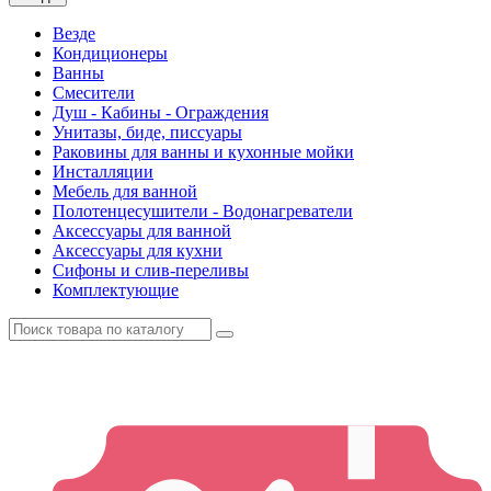
Везде
Кондиционеры
Ванны
Смесители
Душ - Кабины - Ограждения
Унитазы, биде, писсуары
Раковины для ванны и кухонные мойки
Инсталляции
Мебель для ванной
Полотенцесушители - Водонагреватели
Аксессуары для ванной
Аксессуары для кухни
Сифоны и слив-переливы
Комплектующие