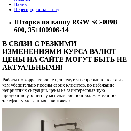
Ванны
Перегородки на ванну
Шторка на ванну RGW SC-009B
600, 351100906-14
В СВЯЗИ С РЕЗКИМИ
ИЗМЕНЕНИЯМИ КУРСА ВАЛЮТ
ЦЕНЫ НА САЙТЕ МОГУТ БЫТЬ НЕ
АКТУАЛЬНЫМИ!
Работы по корректировке цен ведутся непрерывно, в связи с
чем убедительно просим своих клиентов, во избежание
неприятных ситуаций, цены на заинтересовавшую
продукцию уточнять у менеджеров по продажам или по
телефонам указанных в контактах.