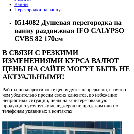
Ванны
Перегородки на ванну
0514082 Душевая перегородка на
ванну раздвижная IFO CALYPSO
CVBS 82 170см
В СВЯЗИ С РЕЗКИМИ
ИЗМЕНЕНИЯМИ КУРСА ВАЛЮТ
ЦЕНЫ НА САЙТЕ МОГУТ БЫТЬ НЕ
АКТУАЛЬНЫМИ!
Работы по корректировке цен ведутся непрерывно, в связи с
чем убедительно просим своих клиентов, во избежание
неприятных ситуаций, цены на заинтересовавшую
продукцию уточнять у менеджеров по продажам или по
телефонам указанных в контактах.