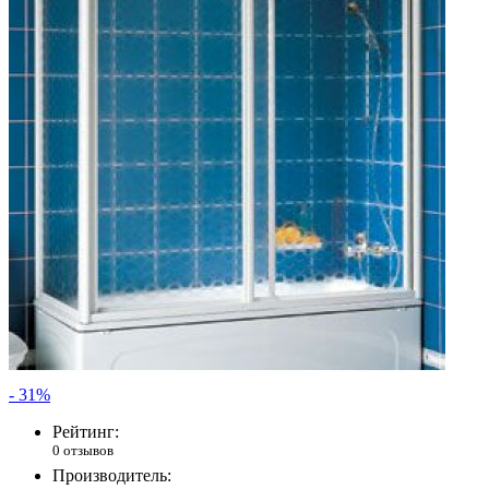
- 31%
Рейтинг:
0 отзывов
Производитель: