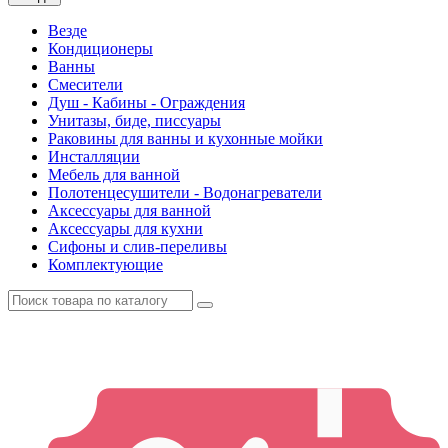
Везде
Кондиционеры
Ванны
Смесители
Душ - Кабины - Ограждения
Унитазы, биде, писсуары
Раковины для ванны и кухонные мойки
Инсталляции
Мебель для ванной
Полотенцесушители - Водонагреватели
Аксессуары для ванной
Аксессуары для кухни
Сифоны и слив-переливы
Комплектующие