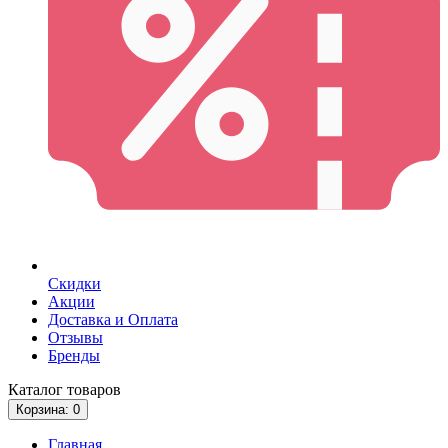
Скидки
Акции
Доставка и Оплата
Отзывы
Бренды
Каталог
товаров
Корзина
: 0
Главная