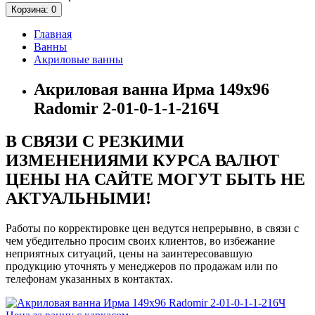
Корзина
: 0
Главная
Ванны
Акриловые ванны
Акриловая ванна Ирма 149х96
Radomir 2-01-0-1-1-216Ч
В СВЯЗИ С РЕЗКИМИ
ИЗМЕНЕНИЯМИ КУРСА ВАЛЮТ
ЦЕНЫ НА САЙТЕ МОГУТ БЫТЬ НЕ
АКТУАЛЬНЫМИ!
Работы по корректировке цен ведутся непрерывно, в связи с
чем убедительно просим своих клиентов, во избежание
неприятных ситуаций, цены на заинтересовавшую
продукцию уточнять у менеджеров по продажам или по
телефонам указанных в контактах.