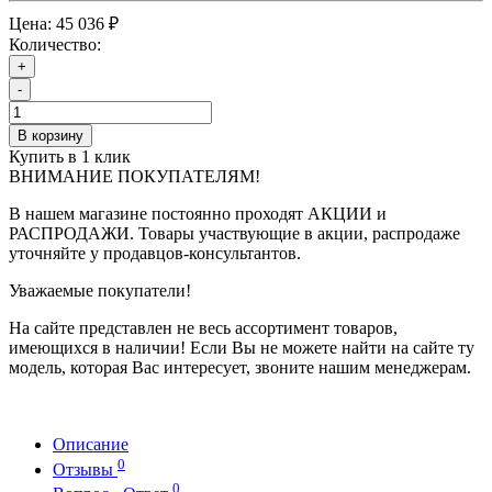
Цена:
45 036 ₽
Количество:
+
-
В корзину
Купить в 1 клик
ВНИМАНИЕ ПОКУПАТЕЛЯМ!
В нашем магазине постоянно проходят АКЦИИ и
РАСПРОДАЖИ. Товары участвующие в акции, распродаже
уточняйте у продавцов-консультантов.
Уважаемые покупатели!
На сайте представлен не весь ассортимент товаров,
имеющихся в наличии! Если Вы не можете найти на сайте ту
модель, которая Вас интересует, звоните нашим менеджерам.
Описание
0
Отзывы
0