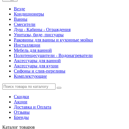
Везде
Кондиционеры
Ванны
Смесители
Душ - Кабины - Ограждения
Унитазы, биде, писсуары
Раковины для ванны и кухонные мойки
Инсталляции
Мебель для ванной
Полотенцесушители - Водонагреватели
Аксессуары для ванной
Аксессуары для кухни
Сифоны и слив-переливы
Комплектующие
Скидки
Акции
Доставка и Оплата
Отзывы
Бренды
Каталог
товаров