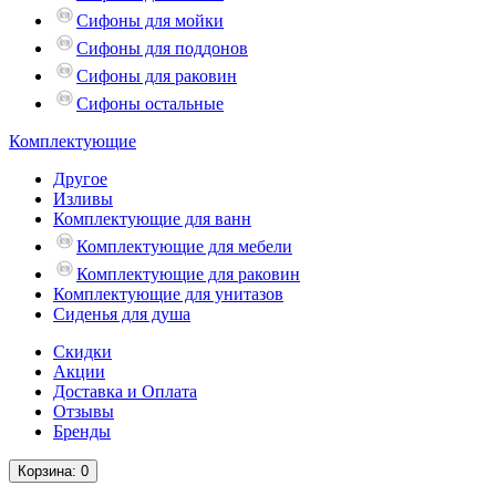
Сифоны для мойки
Сифоны для поддонов
Сифоны для раковин
Сифоны остальные
Комплектующие
Другое
Изливы
Комплектующие для ванн
Комплектующие для мебели
Комплектующие для раковин
Комплектующие для унитазов
Сиденья для душа
Скидки
Акции
Доставка и Оплата
Отзывы
Бренды
Корзина
: 0