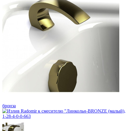
бронза