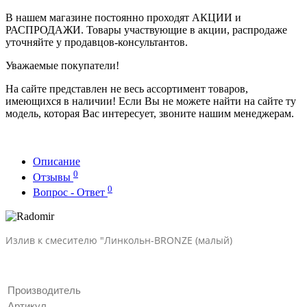
В нашем магазине постоянно проходят АКЦИИ и
РАСПРОДАЖИ. Товары участвующие в акции, распродаже
уточняйте у продавцов-консультантов.
Уважаемые покупатели!
На сайте представлен не весь ассортимент товаров,
имеющихся в наличии! Если Вы не можете найти на сайте ту
модель, которая Вас интересует, звоните нашим менеджерам.
Описание
0
Отзывы
0
Вопрос - Ответ
Излив к смесителю "Линкольн-BRONZE (малый)
Производитель
Артикул