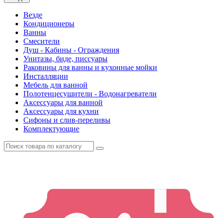
Везде
Кондиционеры
Ванны
Смесители
Душ - Кабины - Ограждения
Унитазы, биде, писсуары
Раковины для ванны и кухонные мойки
Инсталляции
Мебель для ванной
Полотенцесушители - Водонагреватели
Аксессуары для ванной
Аксессуары для кухни
Сифоны и слив-переливы
Комплектующие