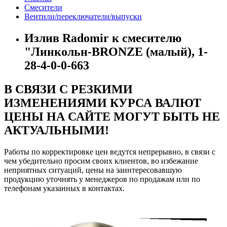
Смесители
Вентили/переключатели/выпуски
Излив Radomir к смесителю
"Линкольн-BRONZE (малый), 1-
28-4-0-0-663
В СВЯЗИ С РЕЗКИМИ
ИЗМЕНЕНИЯМИ КУРСА ВАЛЮТ
ЦЕНЫ НА САЙТЕ МОГУТ БЫТЬ НЕ
АКТУАЛЬНЫМИ!
Работы по корректировке цен ведутся непрерывно, в связи с
чем убедительно просим своих клиентов, во избежание
неприятных ситуаций, цены на заинтересовавшую
продукцию уточнять у менеджеров по продажам или по
телефонам указанных в контактах.