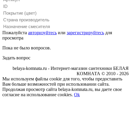
ID
Покрытие (цвет)
Страна производитель
Назначение смесителя
Пожалуйста
авторизуйтесь
или
зарегистрируйтесь
для
просмотра
Пока не было вопросов.
Задать вопрос
belaya-komnata.ru - Интернет-магазин сантехники БЕЛАЯ
КОМНАТА © 2010 - 2026
Мы используем файлы cookie для того, чтобы предоставить
Вам больше возможностей при использовании сайта.
Продолжая просмотр сайта belaya-komnata.ru, вы даете свое
согласие на использование cookies.
Ok