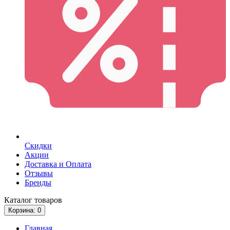
Скидки
Акции
Доставка и Оплата
Отзывы
Бренды
Каталог
товаров
Корзина
: 0
Главная