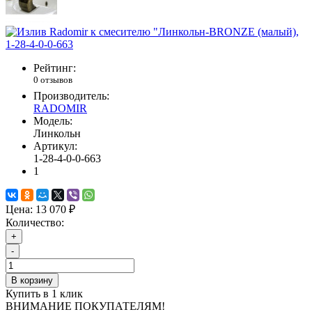
Рейтинг:
0 отзывов
Производитель:
RADOMIR
Модель:
Линкольн
Артикул:
1-28-4-0-0-663
1
Цена:
13 070 ₽
Количество:
+
-
В корзину
Купить в 1 клик
ВНИМАНИЕ ПОКУПАТЕЛЯМ!