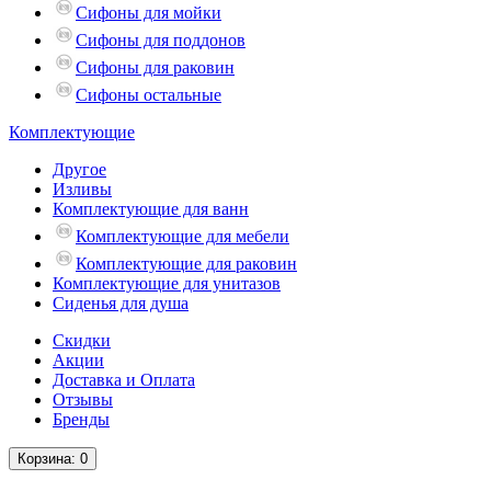
Сифоны для мойки
Сифоны для поддонов
Сифоны для раковин
Сифоны остальные
Комплектующие
Другое
Изливы
Комплектующие для ванн
Комплектующие для мебели
Комплектующие для раковин
Комплектующие для унитазов
Сиденья для душа
Скидки
Акции
Доставка и Оплата
Отзывы
Бренды
Корзина
: 0