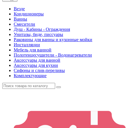
Везде
Кондиционеры
Ванны
Смесители
Душ - Кабины - Ограждения
Унитазы, биде, писсуары
Раковины для ванны и кухонные мойки
Инсталляции
Мебель для ванной
Полотенцесушители - Водонагреватели
Аксессуары для ванной
Аксессуары для кухни
Сифоны и слив-переливы
Комплектующие