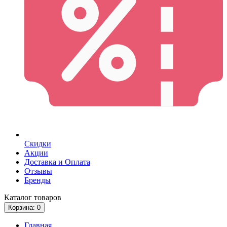
Скидки
Акции
Доставка и Оплата
Отзывы
Бренды
Каталог
товаров
Корзина
: 0
Главная