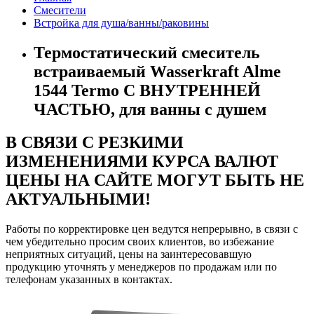
Смесители
Встройка для душа/ванны/раковины
Термостатический смеситель
встраиваемый Wasserkraft Alme
1544 Termo С ВНУТРЕННЕЙ
ЧАСТЬЮ, для ванны с душем
В СВЯЗИ С РЕЗКИМИ
ИЗМЕНЕНИЯМИ КУРСА ВАЛЮТ
ЦЕНЫ НА САЙТЕ МОГУТ БЫТЬ НЕ
АКТУАЛЬНЫМИ!
Работы по корректировке цен ведутся непрерывно, в связи с
чем убедительно просим своих клиентов, во избежание
неприятных ситуаций, цены на заинтересовавшую
продукцию уточнять у менеджеров по продажам или по
телефонам указанных в контактах.