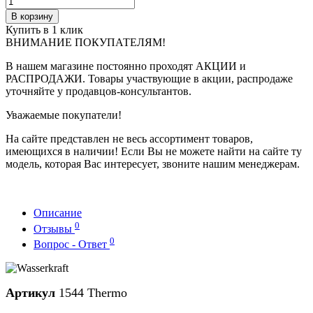
В корзину
Купить в 1 клик
ВНИМАНИЕ ПОКУПАТЕЛЯМ!
В нашем магазине постоянно проходят АКЦИИ и
РАСПРОДАЖИ. Товары участвующие в акции, распродаже
уточняйте у продавцов-консультантов.
Уважаемые покупатели!
На сайте представлен не весь ассортимент товаров,
имеющихся в наличии! Если Вы не можете найти на сайте ту
модель, которая Вас интересует, звоните нашим менеджерам.
Описание
0
Отзывы
0
Вопрос - Ответ
Артикул
1544 Thermo