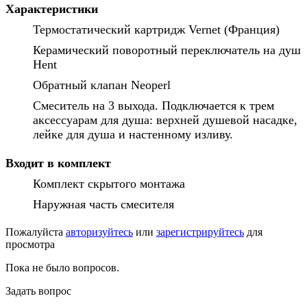
Характеристики
Термостатический картридж Vernet (Франция)
Керамический поворотный переключатель на душ
Hent
Обратный клапан Neoperl
Смеситель на 3 выхода. Подключается к трем
аксессуарам для душа: верхней душевой насадке,
лейке для душа и настенному изливу.
Входит в комплект
Комплект скрытого монтажа
Наружная часть смесителя
Пожалуйста
авторизуйтесь
или
зарегистрируйтесь
для
просмотра
Пока не было вопросов.
Задать вопрос