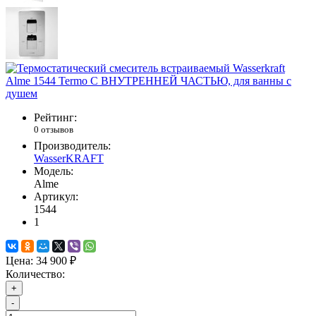
Рейтинг:
0 отзывов
Производитель:
WasserKRAFT
Модель:
Alme
Артикул:
1544
1
Цена:
34 900 ₽
Количество:
+
-