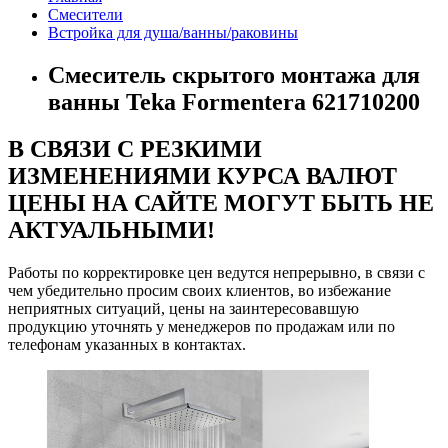
Смесители
Встройка для душа/ванны/раковины
Смеситель скрытого монтажа для
ванны Teka Formentera 621710200
В СВЯЗИ С РЕЗКИМИ
ИЗМЕНЕНИЯМИ КУРСА ВАЛЮТ
ЦЕНЫ НА САЙТЕ МОГУТ БЫТЬ НЕ
АКТУАЛЬНЫМИ!
Работы по корректировке цен ведутся непрерывно, в связи с
чем убедительно просим своих клиентов, во избежание
неприятных ситуаций, цены на заинтересовавшую
продукцию уточнять у менеджеров по продажам или по
телефонам указанных в контактах.