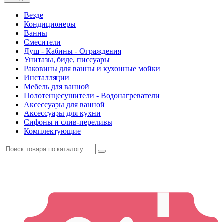
Везде
Кондиционеры
Ванны
Смесители
Душ - Кабины - Ограждения
Унитазы, биде, писсуары
Раковины для ванны и кухонные мойки
Инсталляции
Мебель для ванной
Полотенцесушители - Водонагреватели
Аксессуары для ванной
Аксессуары для кухни
Сифоны и слив-переливы
Комплектующие