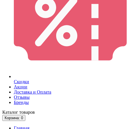
Скидки
Акции
Доставка и Оплата
Отзывы
Бренды
Каталог
товаров
Корзина
: 0
Главная