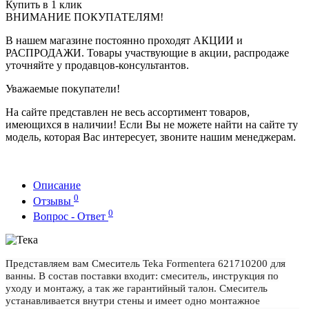
Купить в 1 клик
ВНИМАНИЕ ПОКУПАТЕЛЯМ!
В нашем магазине постоянно проходят АКЦИИ и
РАСПРОДАЖИ. Товары участвующие в акции, распродаже
уточняйте у продавцов-консультантов.
Уважаемые покупатели!
На сайте представлен не весь ассортимент товаров,
имеющихся в наличии! Если Вы не можете найти на сайте ту
модель, которая Вас интересует, звоните нашим менеджерам.
Описание
0
Отзывы
0
Вопрос - Ответ
Представляем вам Смеситель Teka Formentera 621710200 для
ванны. В состав поставки входит: смеситель, инструкция по
уходу и монтажу, а так же гарантийный талон. Смеситель
устанавливается внутри стены и имеет одно монтажное