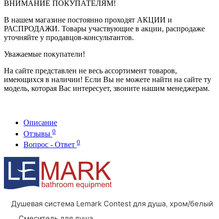
ВНИМАНИЕ ПОКУПАТЕЛЯМ!
В нашем магазине постоянно проходят АКЦИИ и
РАСПРОДАЖИ. Товары участвующие в акции, распродаже
уточняйте у продавцов-консультантов.
Уважаемые покупатели!
На сайте представлен не весь ассортимент товаров,
имеющихся в наличии! Если Вы не можете найти на сайте ту
модель, которая Вас интересует, звоните нашим менеджерам.
Описание
0
Отзывы
0
Вопрос - Ответ
Душевая система Lemark Contest для душа
,
хром/белый
Смеситель для душа