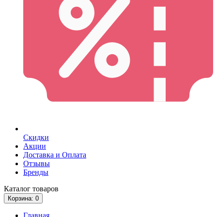
Скидки
Акции
Доставка и Оплата
Отзывы
Бренды
Каталог
товаров
Корзина
: 0
Главная