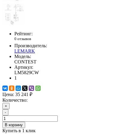
Рейтинг:
0 отзывов
Производитель:
LEMARK
Модель:
CONTEST
Артикул:
LM5829CW
1
Цена:
35 241 ₽
Количество:
+
-
В корзину
Купить в 1 клик