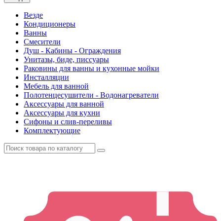
Везде
Кондиционеры
Ванны
Смесители
Душ - Кабины - Ограждения
Унитазы, биде, писсуары
Раковины для ванны и кухонные мойки
Инсталляции
Мебель для ванной
Полотенцесушители - Водонагреватели
Аксессуары для ванной
Аксессуары для кухни
Сифоны и слив-переливы
Комплектующие