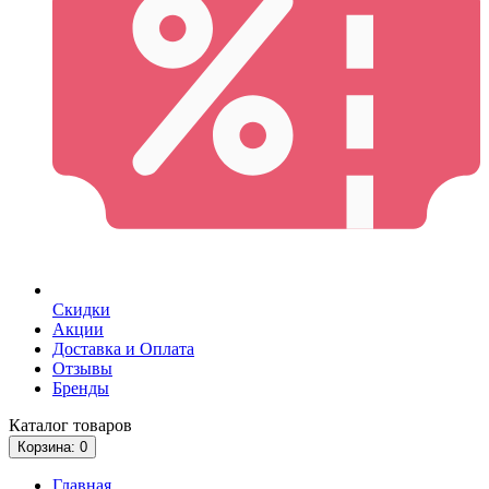
Скидки
Акции
Доставка и Оплата
Отзывы
Бренды
Каталог
товаров
Корзина
: 0
Главная