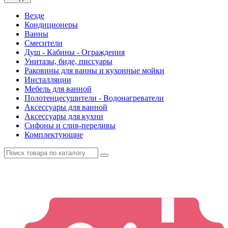
Везде
Кондиционеры
Ванны
Смесители
Душ - Кабины - Ограждения
Унитазы, биде, писсуары
Раковины для ванны и кухонные мойки
Инсталляции
Мебель для ванной
Полотенцесушители - Водонагреватели
Аксессуары для ванной
Аксессуары для кухни
Сифоны и слив-переливы
Комплектующие