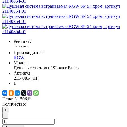
Рейтинг:
0 отзывов
Производитель:
RGW
Модель:
Душевые системы / Shower Panels
Артикул:
21140854-01
1
Цена:
31 506 ₽
Количество:
+
-