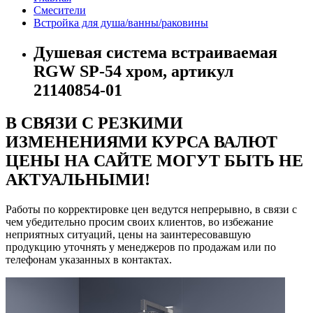
Смесители
Встройка для душа/ванны/раковины
Душевая система встраиваемая
RGW SP-54 хром, артикул
21140854-01
В СВЯЗИ С РЕЗКИМИ
ИЗМЕНЕНИЯМИ КУРСА ВАЛЮТ
ЦЕНЫ НА САЙТЕ МОГУТ БЫТЬ НЕ
АКТУАЛЬНЫМИ!
Работы по корректировке цен ведутся непрерывно, в связи с
чем убедительно просим своих клиентов, во избежание
неприятных ситуаций, цены на заинтересовавшую
продукцию уточнять у менеджеров по продажам или по
телефонам указанных в контактах.