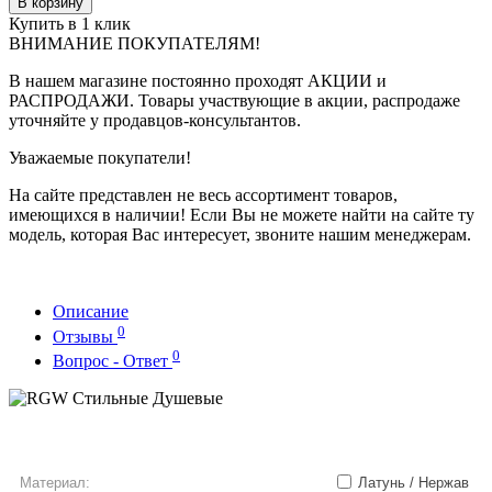
В корзину
Купить в 1 клик
ВНИМАНИЕ ПОКУПАТЕЛЯМ!
В нашем магазине постоянно проходят АКЦИИ и
РАСПРОДАЖИ. Товары участвующие в акции, распродаже
уточняйте у продавцов-консультантов.
Уважаемые покупатели!
На сайте представлен не весь ассортимент товаров,
имеющихся в наличии! Если Вы не можете найти на сайте ту
модель, которая Вас интересует, звоните нашим менеджерам.
Описание
0
Отзывы
0
Вопрос - Ответ
Материал:
Латунь / Нержав