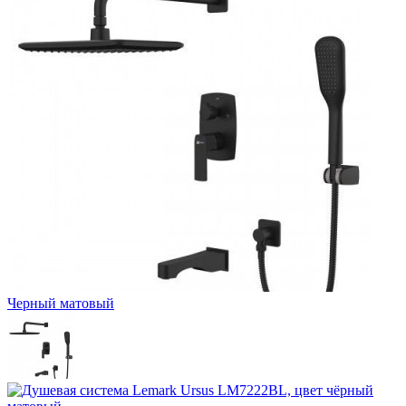
Черный матовый