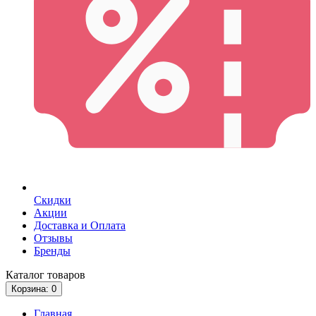
Скидки
Акции
Доставка и Оплата
Отзывы
Бренды
Каталог
товаров
Корзина
: 0
Главная