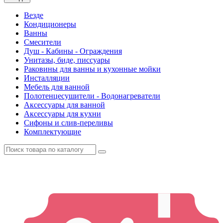
Везде
Кондиционеры
Ванны
Смесители
Душ - Кабины - Ограждения
Унитазы, биде, писсуары
Раковины для ванны и кухонные мойки
Инсталляции
Мебель для ванной
Полотенцесушители - Водонагреватели
Аксессуары для ванной
Аксессуары для кухни
Сифоны и слив-переливы
Комплектующие