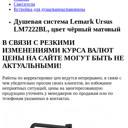
Смесители
Встройка для душа/ванны/раковины
Душевая система Lemark Ursus
LM7222BL, цвет чёрный матовый
В СВЯЗИ С РЕЗКИМИ
ИЗМЕНЕНИЯМИ КУРСА ВАЛЮТ
ЦЕНЫ НА САЙТЕ МОГУТ БЫТЬ НЕ
АКТУАЛЬНЫМИ!
Работы по корректировке цен ведутся непрерывно, в связи с
чем убедительно просим своих клиентов, во избежание
неприятных ситуаций, цены на заинтересовавшую
продукцию уточнять у менеджеров по продажам или по
телефонам указанных в контактах.