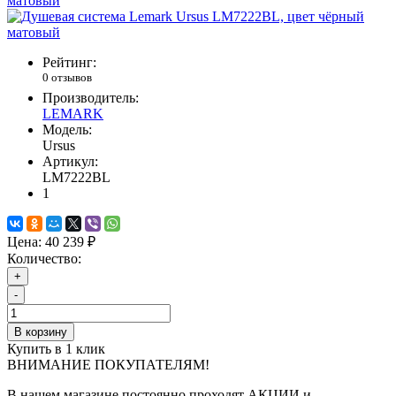
Рейтинг:
0 отзывов
Производитель:
LEMARK
Модель:
Ursus
Артикул:
LM7222BL
1
Цена:
40 239 ₽
Количество:
+
-
В корзину
Купить в 1 клик
ВНИМАНИЕ ПОКУПАТЕЛЯМ!
В нашем магазине постоянно проходят АКЦИИ и