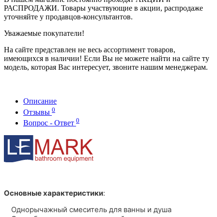
РАСПРОДАЖИ. Товары участвующие в акции, распродаже
уточняйте у продавцов-консультантов.
Уважаемые покупатели!
На сайте представлен не весь ассортимент товаров,
имеющихся в наличии! Если Вы не можете найти на сайте ту
модель, которая Вас интересует, звоните нашим менеджерам.
Описание
0
Отзывы
0
Вопрос - Ответ
Основные характеристики
:
Однорычажный cмеситель для ванны и душа