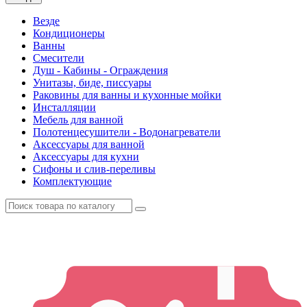
Везде
Кондиционеры
Ванны
Смесители
Душ - Кабины - Ограждения
Унитазы, биде, писсуары
Раковины для ванны и кухонные мойки
Инсталляции
Мебель для ванной
Полотенцесушители - Водонагреватели
Аксессуары для ванной
Аксессуары для кухни
Сифоны и слив-переливы
Комплектующие