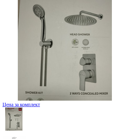
Цена за комплект