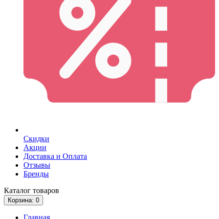
Скидки
Акции
Доставка и Оплата
Отзывы
Бренды
Каталог
товаров
Корзина
: 0
Главная