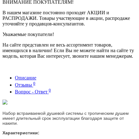
ВНИМАНИЕ ПОКУПАТЕЛЯМ!
В нашем магазине постоянно проходят АКЦИИ и
РАСПРОДАЖИ. Товары участвующие в акции, распродаже
уточняйте у продавцов-консультантов.
Уважаемые покупатели!
На сайте представлен не весь ассортимент товаров,
имеющихся в наличии! Если Вы не можете найти на сайте ту
модель, которая Вас интересует, звоните нашим менеджерам.
Описание
0
Отзывы
0
Вопрос - Ответ
Набор встраиваемой душевой системы с тропическим душем
имеет длительный срок эксплуатации благодаря защите от
накипи.
Характеристики: