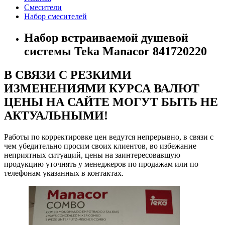
Смесители
Набор смесителей
Набор встраиваемой душевой
системы Teka Manacor 841720220
В СВЯЗИ С РЕЗКИМИ
ИЗМЕНЕНИЯМИ КУРСА ВАЛЮТ
ЦЕНЫ НА САЙТЕ МОГУТ БЫТЬ НЕ
АКТУАЛЬНЫМИ!
Работы по корректировке цен ведутся непрерывно, в связи с
чем убедительно просим своих клиентов, во избежание
неприятных ситуаций, цены на заинтересовавшую
продукцию уточнять у менеджеров по продажам или по
телефонам указанных в контактах.