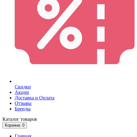
Скидки
Акции
Доставка и Оплата
Отзывы
Бренды
Каталог
товаров
Корзина
: 0
Главная