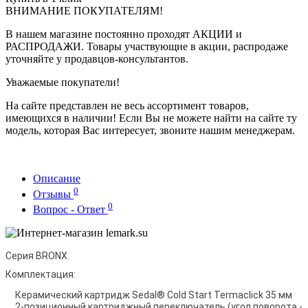
ВНИМАНИЕ ПОКУПАТЕЛЯМ!
В нашем магазине постоянно проходят АКЦИИ и
РАСПРОДАЖИ. Товары участвующие в акции, распродаже
уточняйте у продавцов-консультантов.
Уважаемые покупатели!
На сайте представлен не весь ассортимент товаров,
имеющихся в наличии! Если Вы не можете найти на сайте ту
модель, которая Вас интересует, звоните нашим менеджерам.
Описание
0
Отзывы
0
Вопрос - Ответ
Серия BRONX.
Комплектация:
Керамический картридж Sedal® Cold Start Termaclick 35 мм
2-позиционный картриджный переключатель (угол поворота -