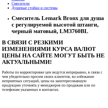
Смесители
Душевые стойки и системы
Смеситель Lemark Bronx для душа
с регулируемой высотой штанги,
черный матовый, LM3760BL
В СВЯЗИ С РЕЗКИМИ
ИЗМЕНЕНИЯМИ КУРСА ВАЛЮТ
ЦЕНЫ НА САЙТЕ МОГУТ БЫТЬ НЕ
АКТУАЛЬНЫМИ!
Работы по корректировке цен ведутся непрерывно, в связи с
чем убедительно просим своих клиентов, во избежание
неприятных ситуаций, цены на заинтересовавшую
продукцию уточнять у менеджеров по продажам или по
телефонам указанных в контактах.