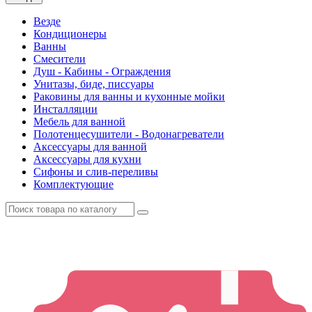
Везде
Кондиционеры
Ванны
Смесители
Душ - Кабины - Ограждения
Унитазы, биде, писсуары
Раковины для ванны и кухонные мойки
Инсталляции
Мебель для ванной
Полотенцесушители - Водонагреватели
Аксессуары для ванной
Аксессуары для кухни
Сифоны и слив-переливы
Комплектующие