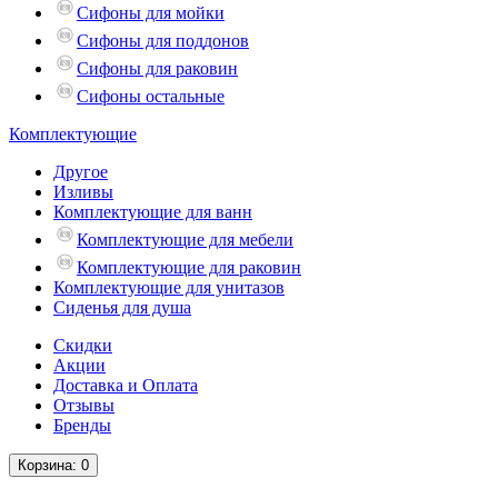
Сифоны для мойки
Сифоны для поддонов
Сифоны для раковин
Сифоны остальные
Комплектующие
Другое
Изливы
Комплектующие для ванн
Комплектующие для мебели
Комплектующие для раковин
Комплектующие для унитазов
Сиденья для душа
Скидки
Акции
Доставка и Оплата
Отзывы
Бренды
Корзина
: 0