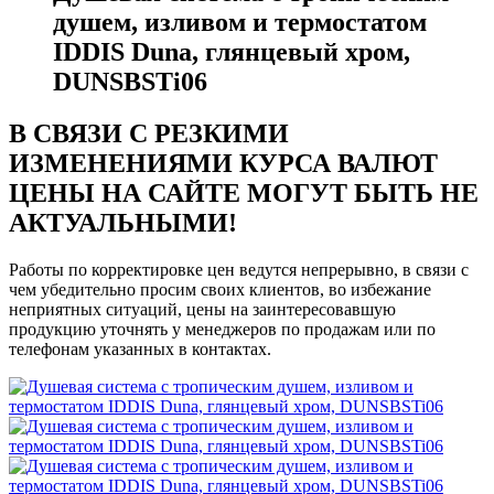
душем, изливом и термостатом
IDDIS Duna, глянцевый хром,
DUNSBSTi06
В СВЯЗИ С РЕЗКИМИ
ИЗМЕНЕНИЯМИ КУРСА ВАЛЮТ
ЦЕНЫ НА САЙТЕ МОГУТ БЫТЬ НЕ
АКТУАЛЬНЫМИ!
Работы по корректировке цен ведутся непрерывно, в связи с
чем убедительно просим своих клиентов, во избежание
неприятных ситуаций, цены на заинтересовавшую
продукцию уточнять у менеджеров по продажам или по
телефонам указанных в контактах.