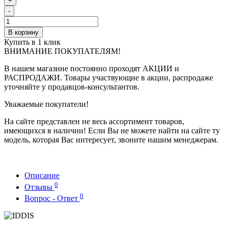
+
-
В корзину
Купить в 1 клик
ВНИМАНИЕ ПОКУПАТЕЛЯМ!
В нашем магазине постоянно проходят АКЦИИ и
РАСПРОДАЖИ. Товары участвующие в акции, распродаже
уточняйте у продавцов-консультантов.
Уважаемые покупатели!
На сайте представлен не весь ассортимент товаров,
имеющихся в наличии! Если Вы не можете найти на сайте ту
модель, которая Вас интересует, звоните нашим менеджерам.
Описание
0
Отзывы
0
Вопрос - Ответ