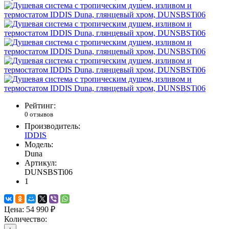
Рейтинг:
0 отзывов
Производитель:
IDDIS
Модель:
Duna
Артикул:
DUNSBSTi06
1
Цена:
54 990 ₽
Количество: