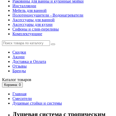
Раковины для ванны и кухонные мойки
Инсталляции
Мебель для ванной
Полотенцесушители - Водонагреватели
Аксессуары для ванной
Аксессуары для кухни
Сифоны и слив-переливы
Комплектующие
Скидки
Акции
Доставка и Оплата
Отзывы
Бренды
Каталог
товаров
Корзина
: 0
Главная
Смесители
Душевые стойки и системы
Душевая система с тропическим