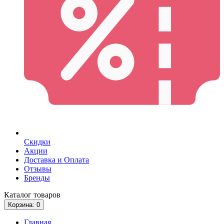
Скидки
Акции
Доставка и Оплата
Отзывы
Бренды
Каталог
товаров
Корзина
: 0
Главная