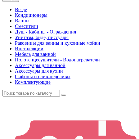
Везде
Кондиционеры
Ванны
Смесители
Душ - Кабины - Ограждения
Унитазы, биде, писсуары
Раковины для ванны и кухонные мойки
Инсталляции
Мебель для ванной
Полотенцесушители - Водонагреватели
Аксессуары для ванной
Аксессуары для кухни
Сифоны и слив-переливы
Комплектующие