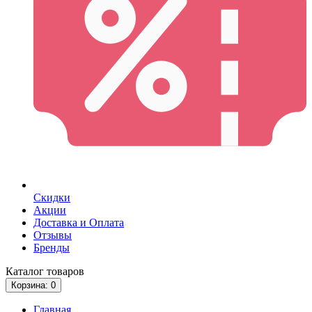
Скидки
Акции
Доставка и Оплата
Отзывы
Бренды
Каталог
товаров
Корзина
: 0
Главная