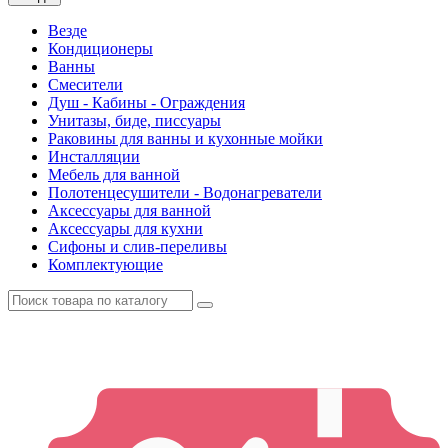
Везде
Кондиционеры
Ванны
Смесители
Душ - Кабины - Ограждения
Унитазы, биде, писсуары
Раковины для ванны и кухонные мойки
Инсталляции
Мебель для ванной
Полотенцесушители - Водонагреватели
Аксессуары для ванной
Аксессуары для кухни
Сифоны и слив-переливы
Комплектующие