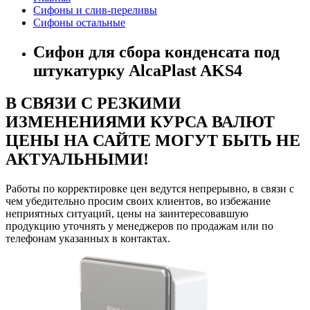
Сифоны и слив-переливы
Сифоны остальные
Сифон для сбора конденсата под
штукатурку AlcaPlast AKS4
В СВЯЗИ С РЕЗКИМИ
ИЗМЕНЕНИЯМИ КУРСА ВАЛЮТ
ЦЕНЫ НА САЙТЕ МОГУТ БЫТЬ НЕ
АКТУАЛЬНЫМИ!
Работы по корректировке цен ведутся непрерывно, в связи с
чем убедительно просим своих клиентов, во избежание
неприятных ситуаций, цены на заинтересовавшую
продукцию уточнять у менеджеров по продажам или по
телефонам указанных в контактах.