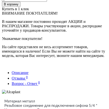
В корзину
Купить в 1 клик
ВНИМАНИЕ ПОКУПАТЕЛЯМ!
В нашем магазине постоянно проходят АКЦИИ и
РАСПРОДАЖИ. Товары участвующие в акции, распродаже
уточняйте у продавцов-консультантов.
Уважаемые покупатели!
На сайте представлен не весь ассортимент товаров,
имеющихся в наличии! Если Вы не можете найти на сайте ту
модель, которая Вас интересует, звоните нашим менеджерам.
Описание
0
Отзывы
0
Вопрос - Ответ
Материал металл
Резьбовое соединение для подключения сифона 5/4 "