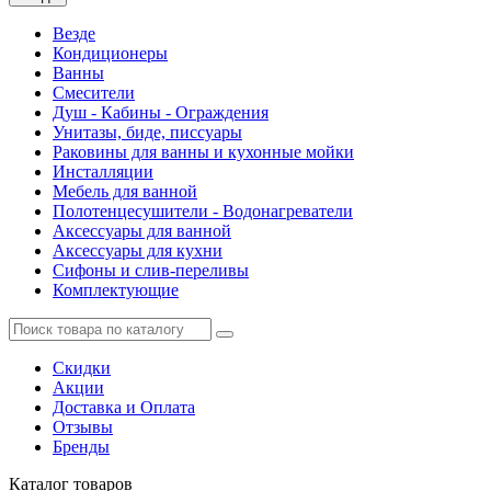
Везде
Кондиционеры
Ванны
Смесители
Душ - Кабины - Ограждения
Унитазы, биде, писсуары
Раковины для ванны и кухонные мойки
Инсталляции
Мебель для ванной
Полотенцесушители - Водонагреватели
Аксессуары для ванной
Аксессуары для кухни
Сифоны и слив-переливы
Комплектующие
Скидки
Акции
Доставка и Оплата
Отзывы
Бренды
Каталог
товаров