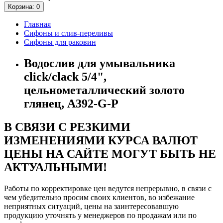
Корзина
: 0
Главная
Сифоны и слив-переливы
Сифоны для раковин
Водослив для умывальника
click/clack 5/4",
цельнометаллический золото
глянец, A392-G-P
В СВЯЗИ С РЕЗКИМИ
ИЗМЕНЕНИЯМИ КУРСА ВАЛЮТ
ЦЕНЫ НА САЙТЕ МОГУТ БЫТЬ НЕ
АКТУАЛЬНЫМИ!
Работы по корректировке цен ведутся непрерывно, в связи с
чем убедительно просим своих клиентов, во избежание
неприятных ситуаций, цены на заинтересовавшую
продукцию уточнять у менеджеров по продажам или по