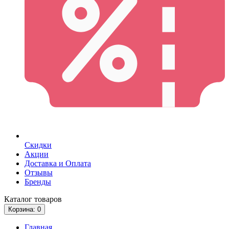
Скидки
Акции
Доставка и Оплата
Отзывы
Бренды
Каталог
товаров
Корзина
: 0
Главная