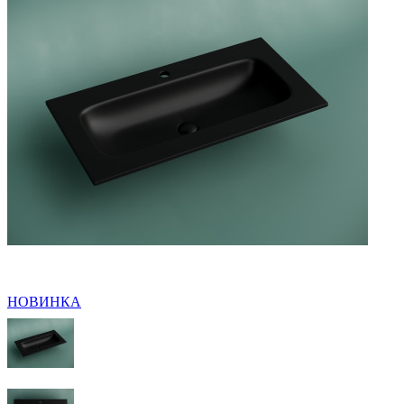
НОВИНКА