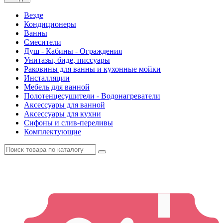
Везде
Кондиционеры
Ванны
Смесители
Душ - Кабины - Ограждения
Унитазы, биде, писсуары
Раковины для ванны и кухонные мойки
Инсталляции
Мебель для ванной
Полотенцесушители - Водонагреватели
Аксессуары для ванной
Аксессуары для кухни
Сифоны и слив-переливы
Комплектующие