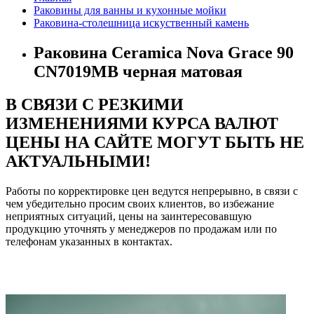
Раковины для ванны и кухонные мойки
Раковина-столешница искуственный камень
Раковина Ceramica Nova Grace 90
CN7019MB черная матовая
В СВЯЗИ С РЕЗКИМИ
ИЗМЕНЕНИЯМИ КУРСА ВАЛЮТ
ЦЕНЫ НА САЙТЕ МОГУТ БЫТЬ НЕ
АКТУАЛЬНЫМИ!
Работы по корректировке цен ведутся непрерывно, в связи с
чем убедительно просим своих клиентов, во избежание
неприятных ситуаций, цены на заинтересовавшую
продукцию уточнять у менеджеров по продажам или по
телефонам указанных в контактах.