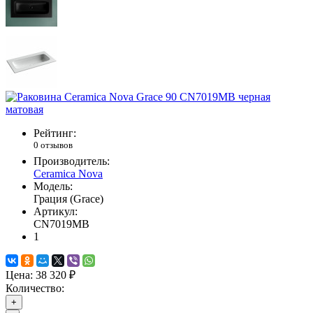
Рейтинг:
0 отзывов
Производитель:
Ceramica Nova
Модель:
Грация (Grace)
Артикул:
CN7019MB
1
Цена:
38 320 ₽
Количество:
+