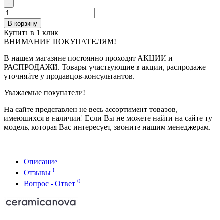
-
В корзину
Купить в 1 клик
ВНИМАНИЕ ПОКУПАТЕЛЯМ!
В нашем магазине постоянно проходят АКЦИИ и
РАСПРОДАЖИ. Товары участвующие в акции, распродаже
уточняйте у продавцов-консультантов.
Уважаемые покупатели!
На сайте представлен не весь ассортимент товаров,
имеющихся в наличии! Если Вы не можете найти на сайте ту
модель, которая Вас интересует, звоните нашим менеджерам.
Описание
0
Отзывы
0
Вопрос - Ответ