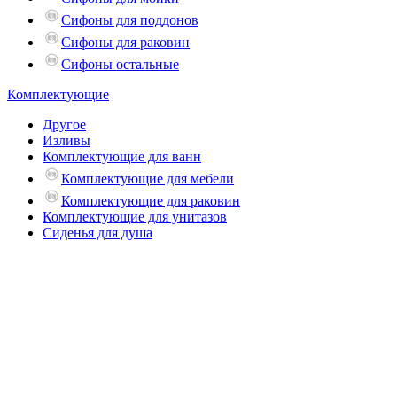
Сифоны для поддонов
Сифоны для раковин
Сифоны остальные
Комплектующие
Другое
Изливы
Комплектующие для ванн
Комплектующие для мебели
Комплектующие для раковин
Комплектующие для унитазов
Сиденья для душа