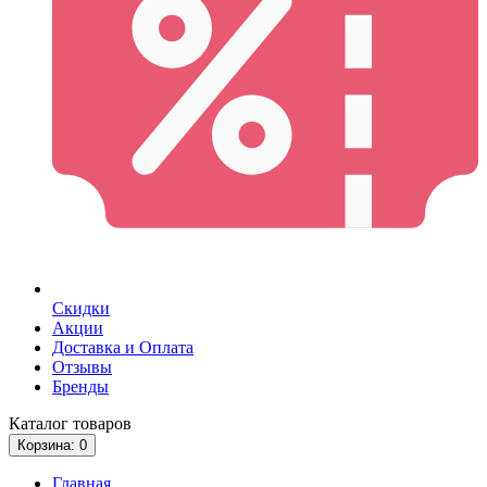
Скидки
Акции
Доставка и Оплата
Отзывы
Бренды
Каталог
товаров
Корзина
: 0
Главная