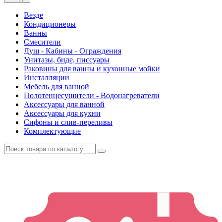
Везде
Кондиционеры
Ванны
Смесители
Душ - Кабины - Ограждения
Унитазы, биде, писсуары
Раковины для ванны и кухонные мойки
Инсталляции
Мебель для ванной
Полотенцесушители - Водонагреватели
Аксессуары для ванной
Аксессуары для кухни
Сифоны и слив-переливы
Комплектующие