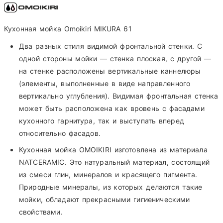
Кухонная мойка Omoikiri MIKURA 61
Два разных стиля видимой фронтальной стенки. С
одной стороны мойки — стенка плоская, с другой —
на стенке расположены вертикальные каннелюры
(элементы, выполненные в виде направленного
вертикально углубления). Видимая фронтальная стенка
может быть расположена как вровень с фасадами
кухонного гарнитура, так и выступать вперед
относительно фасадов.
Кухонная мойка OMOIKIRI изготовлена из материала
NATCERAMIC. Это натуральный материал, состоящий
из смеси глин, минералов и красящего пигмента.
Природные минералы, из которых делаются такие
мойки, обладают прекрасными гигиеническими
свойствами.