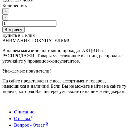
Количество:
+
-
В корзину
Купить в 1 клик
ВНИМАНИЕ ПОКУПАТЕЛЯМ!
В нашем магазине постоянно проходят АКЦИИ и
РАСПРОДАЖИ. Товары участвующие в акции, распродаже
уточняйте у продавцов-консультантов.
Уважаемые покупатели!
На сайте представлен не весь ассортимент товаров,
имеющихся в наличии! Если Вы не можете найти на сайте ту
модель, которая Вас интересует, звоните нашим менеджерам.
Описание
0
Отзывы
0
Вопрос - Ответ