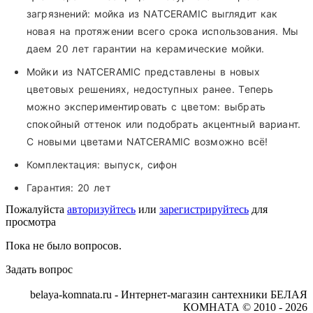
загрязнений: мойка из NATCERAMIC выглядит как
новая на протяжении всего срока использования. Мы
даем 20 лет гарантии на керамические мойки.
Мойки из NATCERAMIC представлены в новых
цветовых решениях, недоступных ранее. Теперь
можно экспериментировать с цветом: выбрать
спокойный оттенок или подобрать акцентный вариант.
С новыми цветами NATCERAMIC возможно всё!
Комплектация:
выпуск, сифон
Гарантия:
20 лет
Пожалуйста
авторизуйтесь
или
зарегистрируйтесь
для
просмотра
Пока не было вопросов.
Задать вопрос
belaya-komnata.ru - Интернет-магазин сантехники БЕЛАЯ
КОМНАТА © 2010 - 2026