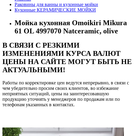
Раковины для ванны и кухонные мойки
Кухонные КЕРАМИЧЕСКИЕ МОЙКИ
Мойка кухонная Omoikiri Mikura
61 OL 4997070 Natceramic, olive
В СВЯЗИ С РЕЗКИМИ
ИЗМЕНЕНИЯМИ КУРСА ВАЛЮТ
ЦЕНЫ НА САЙТЕ МОГУТ БЫТЬ НЕ
АКТУАЛЬНЫМИ!
Работы по корректировке цен ведутся непрерывно, в связи с
чем убедительно просим своих клиентов, во избежание
неприятных ситуаций, цены на заинтересовавшую
продукцию уточнять у менеджеров по продажам или по
телефонам указанных в контактах.