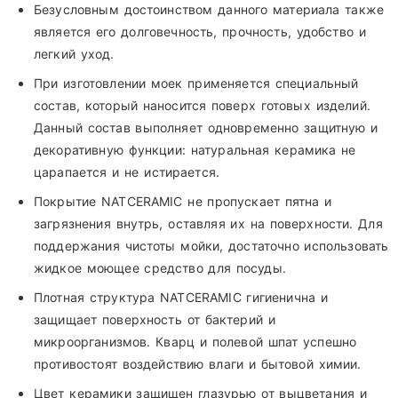
Безусловным достоинством данного материала также
является его долговечность, прочность, удобство и
легкий уход.
При изготовлении моек применяется специальный
состав, который наносится поверх готовых изделий.
Данный состав выполняет одновременно защитную и
декоративную функции: натуральная керамика не
царапается и не истирается.
Покрытие NATCERAMIC не пропускает пятна и
загрязнения внутрь, оставляя их на поверхности. Для
поддержания чистоты мойки, достаточно использовать
жидкое моющее средство для посуды.
Плотная структура NATCERAMIC гигиенична и
защищает поверхность от бактерий и
микроорганизмов. Кварц и полевой шпат успешно
противостоят воздействию влаги и бытовой химии.
Цвет керамики защищен глазурью от выцветания и