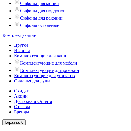
Сифоны для мойки
Сифоны для поддонов
Сифоны для раковин
Сифоны остальные
Комплектующие
Другое
Изливы
Комплектующие для ванн
Комплектующие для мебели
Комплектующие для раковин
Комплектующие для унитазов
Сиденья для душа
Скидки
Акции
Доставка и Оплата
Отзывы
Бренды
Корзина
: 0