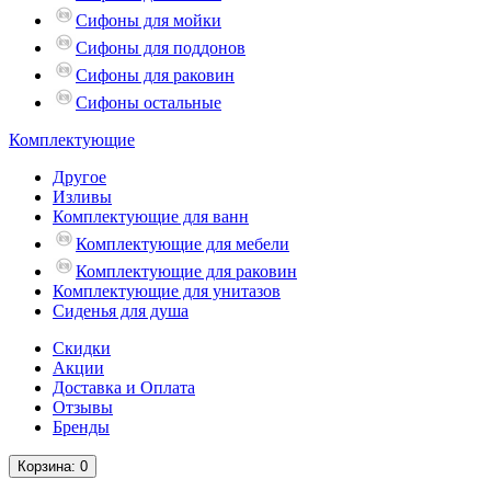
Сифоны для мойки
Сифоны для поддонов
Сифоны для раковин
Сифоны остальные
Комплектующие
Другое
Изливы
Комплектующие для ванн
Комплектующие для мебели
Комплектующие для раковин
Комплектующие для унитазов
Сиденья для душа
Скидки
Акции
Доставка и Оплата
Отзывы
Бренды
Корзина
: 0