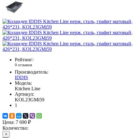
Рейтинг:
0 отзывов
Производитель:
IDDIS
Модель:
Kitchen Line
Артикул:
KOL23GMi59
1
Цена:
7 690 ₽
Количество:
+