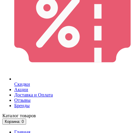
Скидки
Акции
Доставка и Оплата
Отзывы
Бренды
Каталог
товаров
Корзина
: 0
Главная