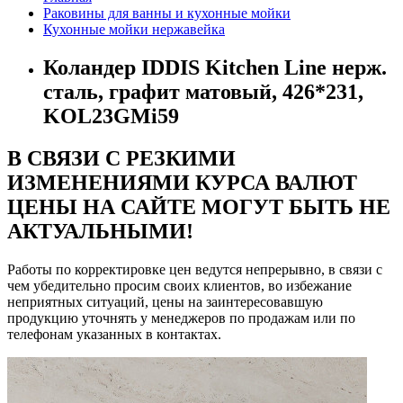
Раковины для ванны и кухонные мойки
Кухонные мойки нержавейка
Коландер IDDIS Kitchen Line нерж.
сталь, графит матовый, 426*231,
KOL23GMi59
В СВЯЗИ С РЕЗКИМИ
ИЗМЕНЕНИЯМИ КУРСА ВАЛЮТ
ЦЕНЫ НА САЙТЕ МОГУТ БЫТЬ НЕ
АКТУАЛЬНЫМИ!
Работы по корректировке цен ведутся непрерывно, в связи с
чем убедительно просим своих клиентов, во избежание
неприятных ситуаций, цены на заинтересовавшую
продукцию уточнять у менеджеров по продажам или по
телефонам указанных в контактах.