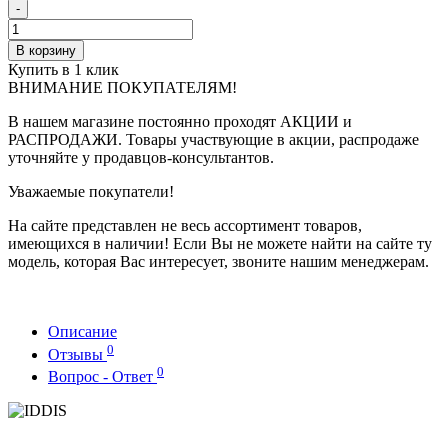
-
В корзину
Купить в 1 клик
ВНИМАНИЕ ПОКУПАТЕЛЯМ!
В нашем магазине постоянно проходят АКЦИИ и
РАСПРОДАЖИ. Товары участвующие в акции, распродаже
уточняйте у продавцов-консультантов.
Уважаемые покупатели!
На сайте представлен не весь ассортимент товаров,
имеющихся в наличии! Если Вы не можете найти на сайте ту
модель, которая Вас интересует, звоните нашим менеджерам.
Описание
0
Отзывы
0
Вопрос - Ответ