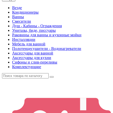
Везде
Кондиционеры
Ванны
Смесители
Душ - Кабины - Ограждения
Унитазы, биде, писсуары
Раковины для ванны и кухонные мойки
Инсталляции
Мебель для ванной
Полотенцесушители - Водонагреватели
Аксессуары для ванной
Аксессуары для кухни
Сифоны и слив-переливы
Комплектующие