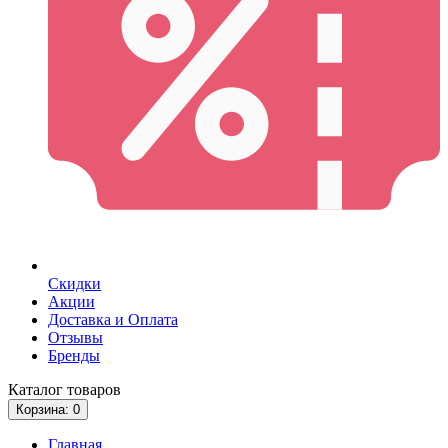
Скидки
Акции
Доставка и Оплата
Отзывы
Бренды
Каталог
товаров
Корзина
: 0
Главная