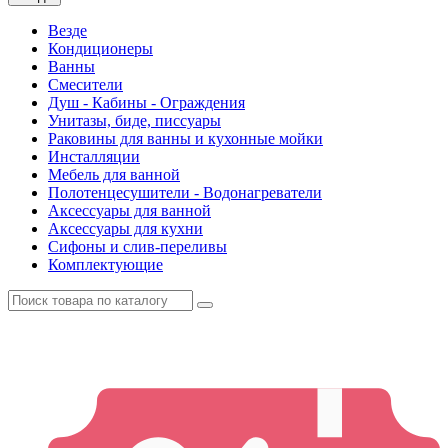
Везде
Кондиционеры
Ванны
Смесители
Душ - Кабины - Ограждения
Унитазы, биде, писсуары
Раковины для ванны и кухонные мойки
Инсталляции
Мебель для ванной
Полотенцесушители - Водонагреватели
Аксессуары для ванной
Аксессуары для кухни
Сифоны и слив-переливы
Комплектующие