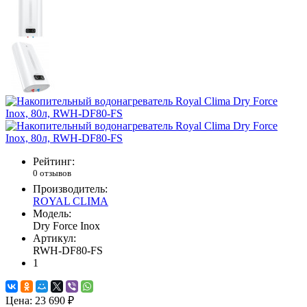
Рейтинг:
0 отзывов
Производитель:
ROYAL CLIMA
Модель:
Dry Force Inox
Артикул:
RWH-DF80-FS
1
Цена:
23 690 ₽