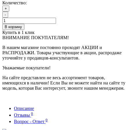
Количество:
+
-
В корзину
Купить в 1 клик
ВНИМАНИЕ ПОКУПАТЕЛЯМ!
В нашем магазине постоянно проходят АКЦИИ и
РАСПРОДАЖИ. Товары участвующие в акции, распродаже
уточняйте у продавцов-консультантов.
Уважаемые покупатели!
На сайте представлен не весь ассортимент товаров,
имеющихся в наличии! Если Вы не можете найти на сайте ту
модель, которая Вас интересует, звоните нашим менеджерам.
Описание
0
Отзывы
0
Вопрос - Ответ