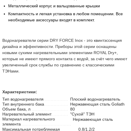
Металлический корпус и вальцованные крышки
Компактность и легкая установка в любом помещении. Все
необходимые аксессуары входят в комплект.
Водонагреватели серии DRY FORCE Inox - это квинтэссенция
дизайна и эффективности. Приборы этой серии оснащены
новыми сухими нагревательными элементами ROYAL Dry+,
которые не имеют прямого контакта с водой, за счёт чего имеют
увеличенный срок службы по сравнению с классическими
ТЭНами.
Характеристики:
Тип водонагревателя
Плоский водонагреватель
Тип внутреннего бака
Нержавеющая сталь Goliath
Объем бака, л
80
Нагревательный элемент
"Сухой" ТЭН
Материал нагревательного
Нержавеющая сталь
элемента
Максимальная потребляемая
0.8/1.2/2