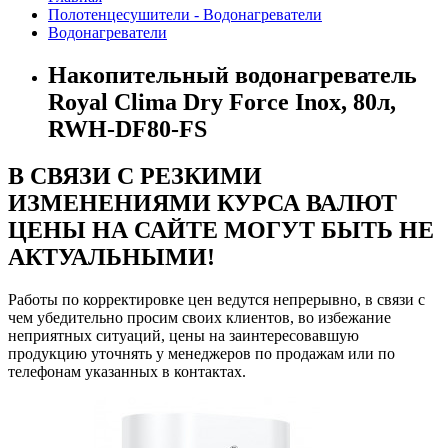
Полотенцесушители - Водонагреватели
Водонагреватели
Накопительный водонагреватель
Royal Clima Dry Force Inox, 80л,
RWH-DF80-FS
В СВЯЗИ С РЕЗКИМИ
ИЗМЕНЕНИЯМИ КУРСА ВАЛЮТ
ЦЕНЫ НА САЙТЕ МОГУТ БЫТЬ НЕ
АКТУАЛЬНЫМИ!
Работы по корректировке цен ведутся непрерывно, в связи с
чем убедительно просим своих клиентов, во избежание
неприятных ситуаций, цены на заинтересовавшую
продукцию уточнять у менеджеров по продажам или по
телефонам указанных в контактах.