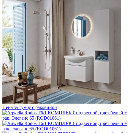
Цена за тумбу с раковиной