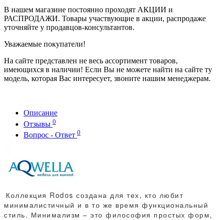
В нашем магазине постоянно проходят АКЦИИ и
РАСПРОДАЖИ. Товары участвующие в акции, распродаже
уточняйте у продавцов-консультантов.
Уважаемые покупатели!
На сайте представлен не весь ассортимент товаров,
имеющихся в наличии! Если Вы не можете найти на сайте ту
модель, которая Вас интересует, звоните нашим менеджерам.
Описание
0
Отзывы
0
Вопрос - Ответ
Коллекция Rodos создана для тех, кто любит
минималистичный и в то же время функциональный
стиль. Минимализм – это философия простых форм,