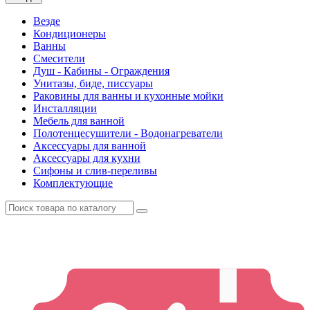
Везде
Кондиционеры
Ванны
Смесители
Душ - Кабины - Ограждения
Унитазы, биде, писсуары
Раковины для ванны и кухонные мойки
Инсталляции
Мебель для ванной
Полотенцесушители - Водонагреватели
Аксессуары для ванной
Аксессуары для кухни
Сифоны и слив-переливы
Комплектующие