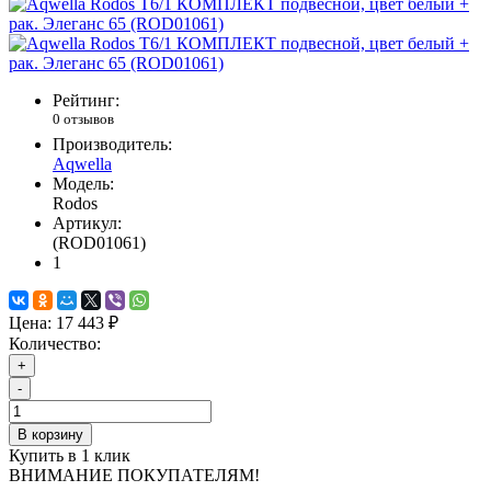
Рейтинг:
0 отзывов
Производитель:
Aqwella
Модель:
Rodos
Артикул:
(ROD01061)
1
Цена:
17 443 ₽
Количество:
+
-
В корзину
Купить в 1 клик
ВНИМАНИЕ ПОКУПАТЕЛЯМ!