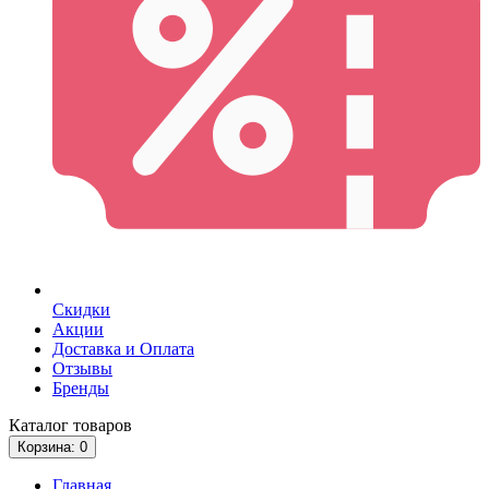
Скидки
Акции
Доставка и Оплата
Отзывы
Бренды
Каталог
товаров
Корзина
: 0
Главная