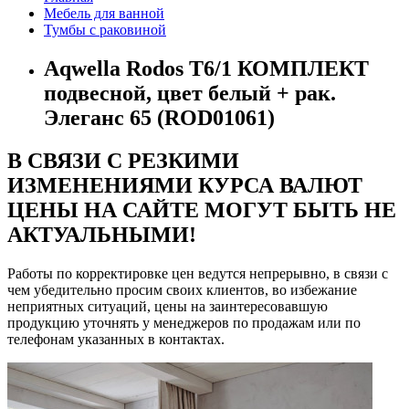
Мебель для ванной
Тумбы с раковиной
Aqwella Rodos T6/1 КОМПЛЕКТ
подвесной, цвет белый + рак.
Элеганс 65 (ROD01061)
В СВЯЗИ С РЕЗКИМИ
ИЗМЕНЕНИЯМИ КУРСА ВАЛЮТ
ЦЕНЫ НА САЙТЕ МОГУТ БЫТЬ НЕ
АКТУАЛЬНЫМИ!
Работы по корректировке цен ведутся непрерывно, в связи с
чем убедительно просим своих клиентов, во избежание
неприятных ситуаций, цены на заинтересовавшую
продукцию уточнять у менеджеров по продажам или по
телефонам указанных в контактах.