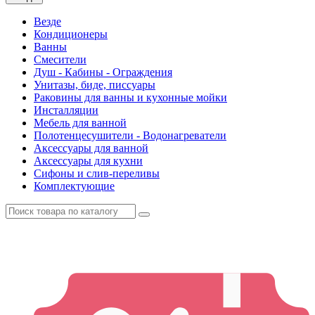
Везде
Кондиционеры
Ванны
Смесители
Душ - Кабины - Ограждения
Унитазы, биде, писсуары
Раковины для ванны и кухонные мойки
Инсталляции
Мебель для ванной
Полотенцесушители - Водонагреватели
Аксессуары для ванной
Аксессуары для кухни
Сифоны и слив-переливы
Комплектующие