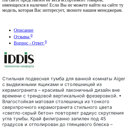
имеющихся в наличии! Если Вы не можете найти на сайте ту
модель, которая Вас интересует, звоните нашим менеджерам.
Описание
0
Отзывы
0
Вопрос - Ответ
Стильная подвесная тумба для ванной комнаты Aiger
с выдвижными ящиками и столешницей из
керамогранита – красивый лаконичный дизайн вне
времени с трендовой вертикальной фрезеровкой. •
Влагостойкая матовая столешница из тонкого
сверхпрочного керамогранита стильного цвета
«светло-серый бетон» повторяет радиус скругления
угла тумбы. Край филигранно запилен под 45
градусов и отполирован до глянцевого блеска –