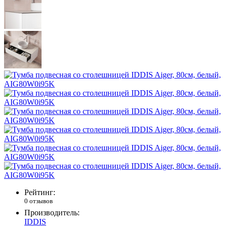
Рейтинг:
0 отзывов
Производитель:
IDDIS