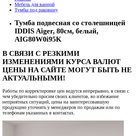
Мебель для ванной
Тумбы под раковину
Тумба подвесная со столешницей
IDDIS Aiger, 80см, белый,
AIG80W0i95K
В СВЯЗИ С РЕЗКИМИ
ИЗМЕНЕНИЯМИ КУРСА ВАЛЮТ
ЦЕНЫ НА САЙТЕ МОГУТ БЫТЬ НЕ
АКТУАЛЬНЫМИ!
Работы по корректировке цен ведутся непрерывно, в связи с
чем убедительно просим своих клиентов, во избежание
неприятных ситуаций, цены на заинтересовавшую
продукцию уточнять у менеджеров по продажам или по
телефонам указанных в контактах.