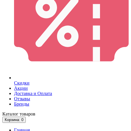
Скидки
Акции
Доставка и Оплата
Отзывы
Бренды
Каталог
товаров
Корзина
: 0
Главная