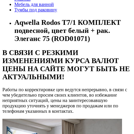
Мебель для ванной
Тумбы под раковину
Aqwella Rodos T7/1 КОМПЛЕКТ
подвесной, цвет белый + рак.
Элеганс 75 (ROD01071)
В СВЯЗИ С РЕЗКИМИ
ИЗМЕНЕНИЯМИ КУРСА ВАЛЮТ
ЦЕНЫ НА САЙТЕ МОГУТ БЫТЬ НЕ
АКТУАЛЬНЫМИ!
Работы по корректировке цен ведутся непрерывно, в связи с
чем убедительно просим своих клиентов, во избежание
неприятных ситуаций, цены на заинтересовавшую
продукцию уточнять у менеджеров по продажам или по
телефонам указанных в контактах.