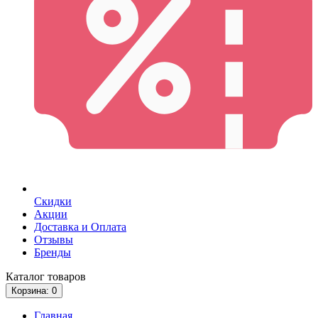
Скидки
Акции
Доставка и Оплата
Отзывы
Бренды
Каталог
товаров
Корзина
: 0
Главная