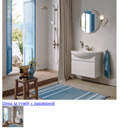
Цена за тумбу с раковиной