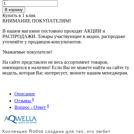
В корзину
Купить в 1 клик
ВНИМАНИЕ ПОКУПАТЕЛЯМ!
В нашем магазине постоянно проходят АКЦИИ и
РАСПРОДАЖИ. Товары участвующие в акции, распродаже
уточняйте у продавцов-консультантов.
Уважаемые покупатели!
На сайте представлен не весь ассортимент товаров,
имеющихся в наличии! Если Вы не можете найти на сайте ту
модель, которая Вас интересует, звоните нашим менеджерам.
Описание
0
Отзывы
0
Вопрос - Ответ
Коллекция Rodos создана для тех, кто любит