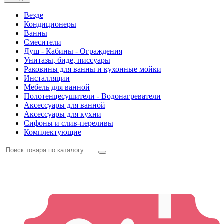
Везде
Кондиционеры
Ванны
Смесители
Душ - Кабины - Ограждения
Унитазы, биде, писсуары
Раковины для ванны и кухонные мойки
Инсталляции
Мебель для ванной
Полотенцесушители - Водонагреватели
Аксессуары для ванной
Аксессуары для кухни
Сифоны и слив-переливы
Комплектующие