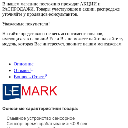
В нашем магазине постоянно проходят АКЦИИ и
РАСПРОДАЖИ. Товары участвующие в акции, распродаже
уточняйте у продавцов-консультантов.
Уважаемые покупатели!
На сайте представлен не весь ассортимент товаров,
имеющихся в наличии! Если Вы не можете найти на сайте ту
модель, которая Вас интересует, звоните нашим менеджерам.
Описание
0
Отзывы
0
Вопрос - Ответ
Основные характеристики товара:
Смывное устройство сенсорное
Сенсор: время срабатывания: <0,8 сек