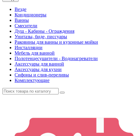
Везде
Кондиционеры
Ванны
Смесители
Душ - Кабины - Ограждения
Унитазы, биде, писсуары
Раковины для ванны и кухонные мойки
Инсталляции
Мебель для ванной
Полотенцесушители - Водонагреватели
Аксессуары для ванной
Аксессуары для кухни
Сифоны и слив-переливы
Комплектующие