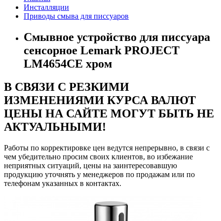
Инсталляции
Приводы смыва для писсуаров
Смывное устройство для писсуара
сенсорное Lemark PROJECT
LM4654CE хром
В СВЯЗИ С РЕЗКИМИ
ИЗМЕНЕНИЯМИ КУРСА ВАЛЮТ
ЦЕНЫ НА САЙТЕ МОГУТ БЫТЬ НЕ
АКТУАЛЬНЫМИ!
Работы по корректировке цен ведутся непрерывно, в связи с
чем убедительно просим своих клиентов, во избежание
неприятных ситуаций, цены на заинтересовавшую
продукцию уточнять у менеджеров по продажам или по
телефонам указанных в контактах.