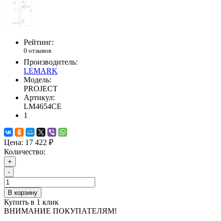
Рейтинг:
0 отзывов
Производитель:
LEMARK
Модель:
PROJECT
Артикул:
LM4654CE
1
Цена:
17 422 ₽
Количество:
+
-
В корзину
Купить в 1 клик
ВНИМАНИЕ ПОКУПАТЕЛЯМ!