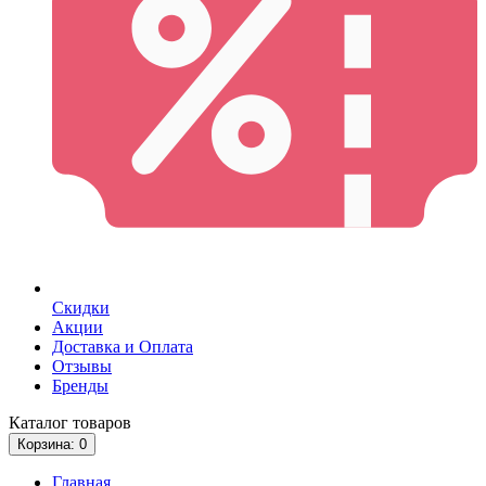
Скидки
Акции
Доставка и Оплата
Отзывы
Бренды
Каталог
товаров
Корзина
: 0
Главная