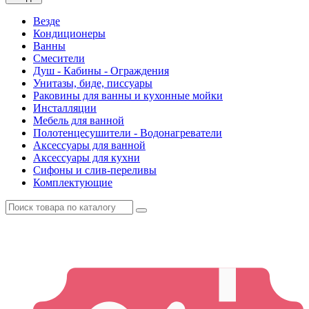
Везде
Кондиционеры
Ванны
Смесители
Душ - Кабины - Ограждения
Унитазы, биде, писсуары
Раковины для ванны и кухонные мойки
Инсталляции
Мебель для ванной
Полотенцесушители - Водонагреватели
Аксессуары для ванной
Аксессуары для кухни
Сифоны и слив-переливы
Комплектующие