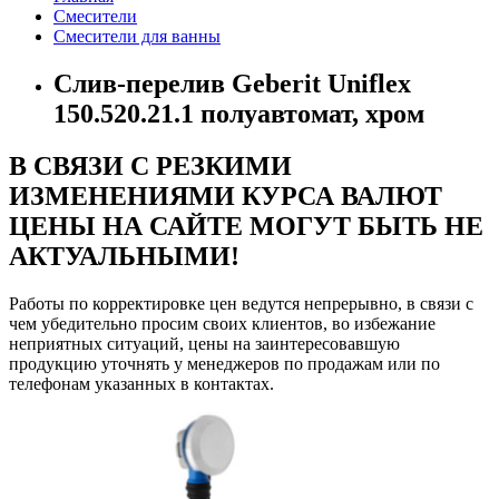
Смесители
Смесители для ванны
Слив-перелив Geberit Uniflex
150.520.21.1 полуавтомат, хром
В СВЯЗИ С РЕЗКИМИ
ИЗМЕНЕНИЯМИ КУРСА ВАЛЮТ
ЦЕНЫ НА САЙТЕ МОГУТ БЫТЬ НЕ
АКТУАЛЬНЫМИ!
Работы по корректировке цен ведутся непрерывно, в связи с
чем убедительно просим своих клиентов, во избежание
неприятных ситуаций, цены на заинтересовавшую
продукцию уточнять у менеджеров по продажам или по
телефонам указанных в контактах.