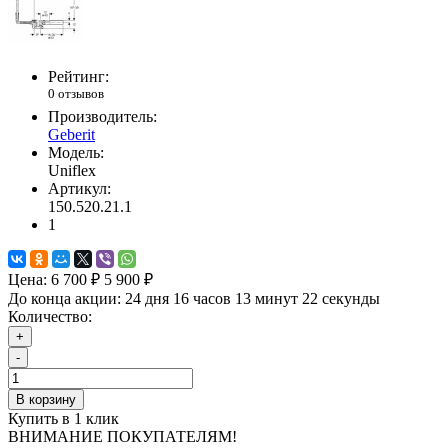
Рейтинг:
0 отзывов
Производитель:
Geberit
Модель:
Uniflex
Артикул:
150.520.21.1
1
Цена:
6 700 ₽
5 900 ₽
До конца акции:
24 дня 16 часов 13 минут 21 секунда
Количество:
+
-
В корзину
Купить в 1 клик
ВНИМАНИЕ ПОКУПАТЕЛЯМ!