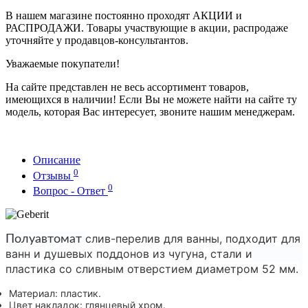
В нашем магазине постоянно проходят АКЦИИ и
РАСПРОДАЖИ. Товары участвующие в акции, распродаже
уточняйте у продавцов-консультантов.
Уважаемые покупатели!
На сайте представлен не весь ассортимент товаров,
имеющихся в наличии! Если Вы не можете найти на сайте ту
модель, которая Вас интересует, звоните нашим менеджерам.
Описание
0
Отзывы
0
Вопрос - Ответ
слив-перелив для ванны, подходит для
Полуавтомат
ванн и душевых поддонов из чугуна, стали и
пластика со сливным отверстием диаметром 52 мм.
Материал: пластик.
Цвет накладок: глянцевый хром.