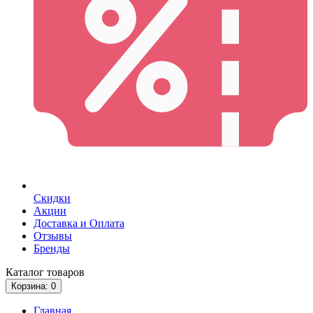
Скидки
Акции
Доставка и Оплата
Отзывы
Бренды
Каталог
товаров
Корзина
: 0
Главная