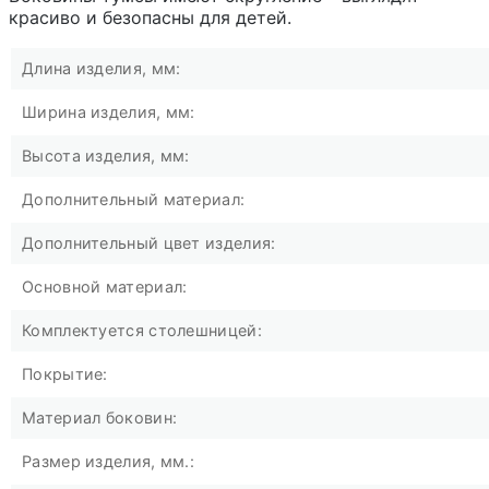
красиво и безопасны для детей.
Длина изделия, мм:
Ширина изделия, мм:
Высота изделия, мм:
Дополнительный материал:
Дополнительный цвет изделия:
Основной материал:
Комплектуется столешницей:
Покрытие:
Материал боковин:
Размер изделия, мм.: