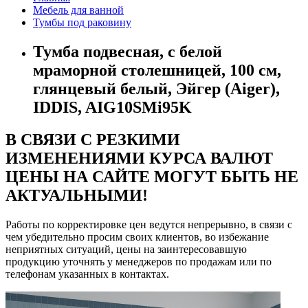
Мебель для ванной
Тумбы под раковину
Тумба подвесная, с белой
мраморной столешницей, 100 см,
глянцевый белый, Эйгер (Aiger),
IDDIS, AIG10SMi95K
В СВЯЗИ С РЕЗКИМИ
ИЗМЕНЕНИЯМИ КУРСА ВАЛЮТ
ЦЕНЫ НА САЙТЕ МОГУТ БЫТЬ НЕ
АКТУАЛЬНЫМИ!
Работы по корректировке цен ведутся непрерывно, в связи с
чем убедительно просим своих клиентов, во избежание
неприятных ситуаций, цены на заинтересовавшую
продукцию уточнять у менеджеров по продажам или по
телефонам указанных в контактах.