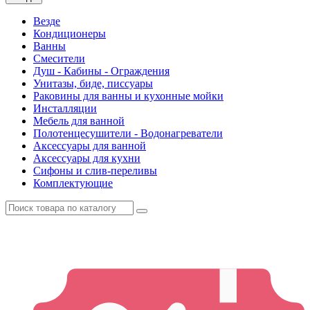
Везде
Кондиционеры
Ванны
Смесители
Душ - Кабины - Ограждения
Унитазы, биде, писсуары
Раковины для ванны и кухонные мойки
Инсталляции
Мебель для ванной
Полотенцесушители - Водонагреватели
Аксессуары для ванной
Аксессуары для кухни
Сифоны и слив-переливы
Комплектующие