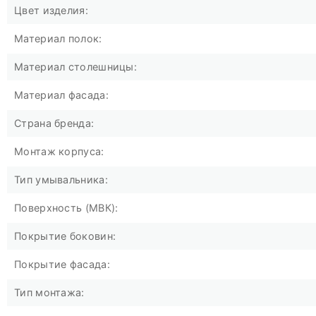
Цвет изделия:
Материал полок:
Материал столешницы:
Материал фасада:
Страна бренда:
Монтаж корпуса:
Тип умывальника:
Поверхность (МВК):
Покрытие боковин:
Покрытие фасада:
Тип монтажа: