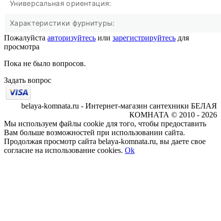
Универсальная ориентация:
Характеристики фурнитуры:
Пожалуйста
авторизуйтесь
или
зарегистрируйтесь
для
просмотра
Пока не было вопросов.
Задать вопрос
belaya-komnata.ru - Интернет-магазин сантехники БЕЛАЯ
КОМНАТА © 2010 - 2026
Мы используем файлы cookie для того, чтобы предоставить
Вам больше возможностей при использовании сайта.
Продолжая просмотр сайта belaya-komnata.ru, вы даете свое
согласие на использование cookies.
Ok