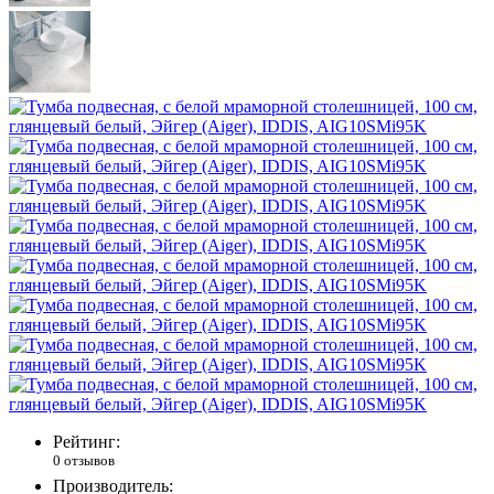
Рейтинг:
0 отзывов
Производитель: