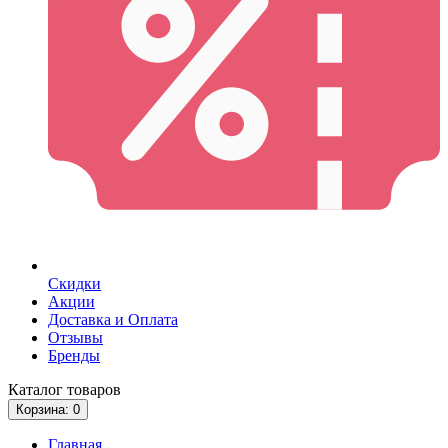
Скидки
Акции
Доставка и Оплата
Отзывы
Бренды
Каталог
товаров
Корзина
: 0
Главная