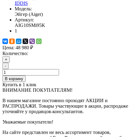
IDDIS
Модель:
Эйгер (Aiger)
Артикул:
AIG10SMi95K
1
Цена:
48 980 ₽
Количество:
+
-
В корзину
Купить в 1 клик
ВНИМАНИЕ ПОКУПАТЕЛЯМ!
В нашем магазине постоянно проходят АКЦИИ и
РАСПРОДАЖИ. Товары участвующие в акции, распродаже
уточняйте у продавцов-консультантов.
Уважаемые покупатели!
На сайте представлен не весь ассортимент товаров,