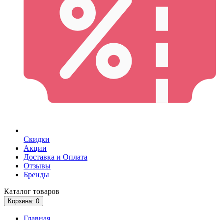
Скидки
Акции
Доставка и Оплата
Отзывы
Бренды
Каталог
товаров
Корзина
: 0
Главная