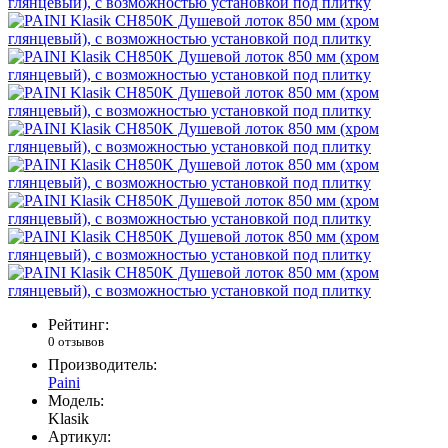
Рейтинг:
0 отзывов
Производитель:
Paini
Модель:
Klasik
Артикул: