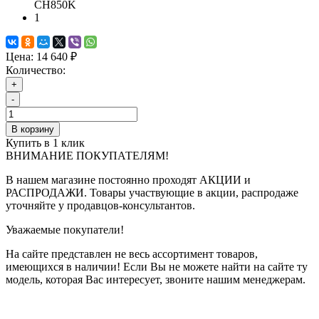
CH850K
1
Цена:
14 640 ₽
Количество:
+
-
В корзину
Купить в 1 клик
ВНИМАНИЕ ПОКУПАТЕЛЯМ!
В нашем магазине постоянно проходят АКЦИИ и
РАСПРОДАЖИ. Товары участвующие в акции, распродаже
уточняйте у продавцов-консультантов.
Уважаемые покупатели!
На сайте представлен не весь ассортимент товаров,
имеющихся в наличии! Если Вы не можете найти на сайте ту
модель, которая Вас интересует, звоните нашим менеджерам.