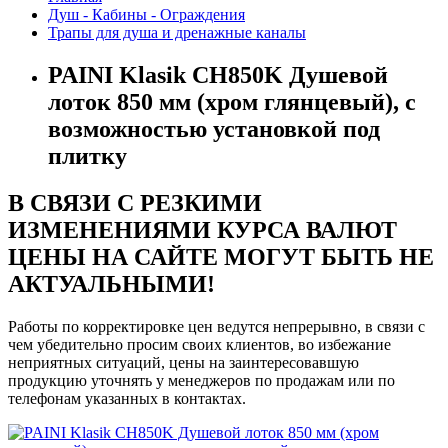
Душ - Кабины - Ограждения
Трапы для душа и дренажные каналы
PAINI Klasik CH850K Душевой
лоток 850 мм (хром глянцевый), с
возможностью установкой под
плитку
В СВЯЗИ С РЕЗКИМИ
ИЗМЕНЕНИЯМИ КУРСА ВАЛЮТ
ЦЕНЫ НА САЙТЕ МОГУТ БЫТЬ НЕ
АКТУАЛЬНЫМИ!
Работы по корректировке цен ведутся непрерывно, в связи с
чем убедительно просим своих клиентов, во избежание
неприятных ситуаций, цены на заинтересовавшую
продукцию уточнять у менеджеров по продажам или по
телефонам указанных в контактах.