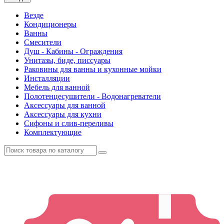
Везде
Кондиционеры
Ванны
Смесители
Душ - Кабины - Ограждения
Унитазы, биде, писсуары
Раковины для ванны и кухонные мойки
Инсталляции
Мебель для ванной
Полотенцесушители - Водонагреватели
Аксессуары для ванной
Аксессуары для кухни
Сифоны и слив-переливы
Комплектующие