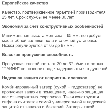
Европейское качество
Качество, подтвержденное гарантией производителя
25 лет. Срок службы не менее 30 лет.
Экономия за счет конструктивных особенностей
Минимальная высота монтажа – 65 мм, не требует
масштабной заливки пола и сложной установки.
Ножки регулируются от 65 до 87 мм.
Высокая пропускная способность
Пропускная способность от 30 до 37 л/мин в лотках
"ПАИНИ" не позволит воде задерживаться в душевой.
Надежная защита от неприятных запахов
Комбинированный затвор (сухой + гидрозатвор) не
пропускает запахи в помещение, надежно защищая
вас от неприятных сюрпризов. Такая конструкция
сифона считается самой универсальной и надежной
защитой от запахов и бактерий. Затворы такой