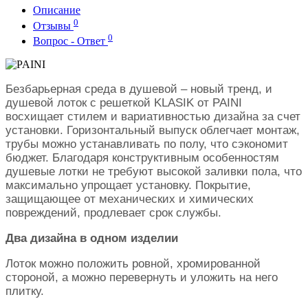
Описание
0
Отзывы
0
Вопрос - Ответ
Безбарьерная среда в душевой – новый тренд, и
душевой лоток с решеткой KLASIK от PAINI
восхищает стилем и вариативностью дизайна за счет
установки. Горизонтальный выпуск облегчает монтаж,
трубы можно устанавливать по полу, что сэкономит
бюджет. Благодаря конструктивным особенностям
душевые лотки не требуют высокой заливки пола, что
максимально упрощает установку. Покрытие,
защищающее от механических и химических
повреждений, продлевает срок службы.
Два дизайна в одном изделии
Лоток можно положить ровной, хромированной
стороной, а можно перевернуть и уложить на него
плитку.