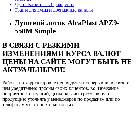
Душ - Кабины - Ограждения
Трапы для душа и дренажные каналы
Душевой лоток AlcaPlast APZ9-
550M Simple
В СВЯЗИ С РЕЗКИМИ
ИЗМЕНЕНИЯМИ КУРСА ВАЛЮТ
ЦЕНЫ НА САЙТЕ МОГУТ БЫТЬ НЕ
АКТУАЛЬНЫМИ!
Работы по корректировке цен ведутся непрерывно, в связи с
чем убедительно просим своих клиентов, во избежание
неприятных ситуаций, цены на заинтересовавшую
продукцию уточнять у менеджеров по продажам или по
телефонам указанных в контактах.