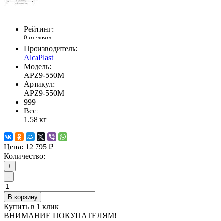
Рейтинг:
0 отзывов
Производитель:
AlcaPlast
Модель:
APZ9-550M
Артикул:
APZ9-550M
999
Вес:
1.58
кг
Цена:
12 795 ₽
Количество:
+
-
В корзину
Купить в 1 клик
ВНИМАНИЕ ПОКУПАТЕЛЯМ!