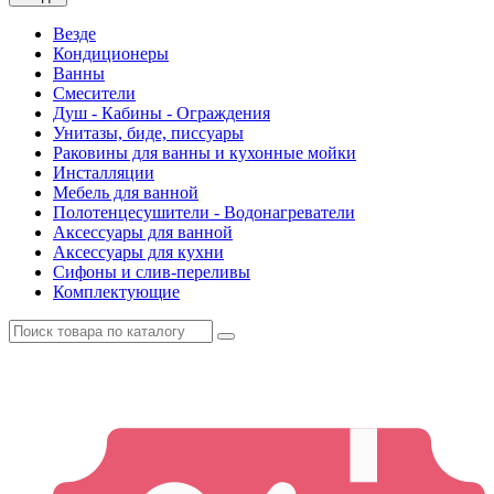
Везде
Кондиционеры
Ванны
Смесители
Душ - Кабины - Ограждения
Унитазы, биде, писсуары
Раковины для ванны и кухонные мойки
Инсталляции
Мебель для ванной
Полотенцесушители - Водонагреватели
Аксессуары для ванной
Аксессуары для кухни
Сифоны и слив-переливы
Комплектующие