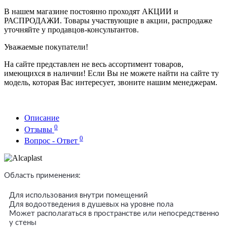
В нашем магазине постоянно проходят АКЦИИ и
РАСПРОДАЖИ. Товары участвующие в акции, распродаже
уточняйте у продавцов-консультантов.
Уважаемые покупатели!
На сайте представлен не весь ассортимент товаров,
имеющихся в наличии! Если Вы не можете найти на сайте ту
модель, которая Вас интересует, звоните нашим менеджерам.
Описание
0
Отзывы
0
Вопрос - Ответ
Область применения:
Для использования внутри помещений
Для водоотведения в душевых на уровне пола
Может располагаться в пространстве или непосредственно
у стены