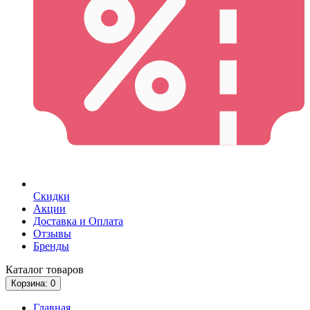
Скидки
Акции
Доставка и Оплата
Отзывы
Бренды
Каталог
товаров
Корзина
: 0
Главная